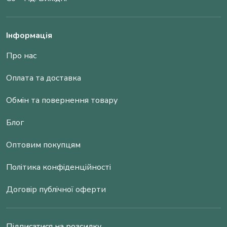
Інформація
Про нас
Оплата та доставка
Обмін та повернення товару
Блог
Оптовим покупцям
Політика конфіденційності
Договір публічної оферти
Підписатися на розсилку