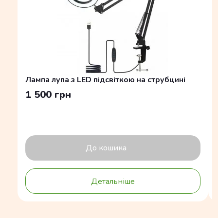
Лампа лупа з LED підсвіткою на струбцині
1 500 грн
До кошика
Детальніше