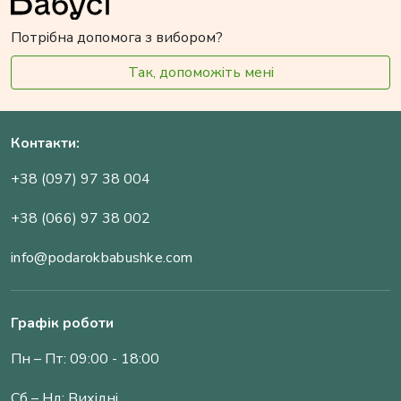
Потрібна допомога з вибором?
Так, допоможіть мені
Контакти:
+38 (097) 97 38 004
+38 (066) 97 38 002
info@podarokbabushke.com
Графік роботи
Пн – Пт: 09:00 - 18:00
Сб – Нд: Вихідні