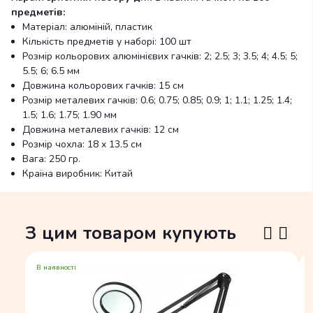
предметів:
Матеріал: алюміній, пластик
Кількість предметів у наборі: 100 шт
Розмір кольорових алюмінієвих гачків: 2; 2.5; 3; 3.5; 4; 4.5; 5;
5.5; 6; 6.5 мм
Довжина кольорових гачків: 15 см
Розмір металевих гачків: 0.6; 0.75; 0.85; 0.9; 1; 1.1; 1.25; 1.4;
1.5; 1.6; 1.75; 1.90 мм
Довжина металевих гачків: 12 см
Розмір чохла: 18 x 13.5 см
Вага: 250 гр.
Країна виробник: Китай
З цим товаром купують
В наявності