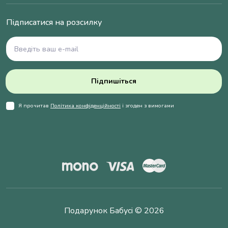
Підписатися на розсилку
Підпишіться
Я прочитав
Політика конфіденційності
і згоден з вимогами
Подарунок Бабусі © 2026