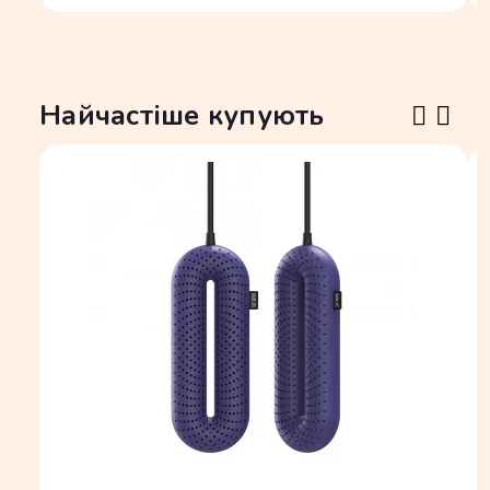
Найчастіше купують