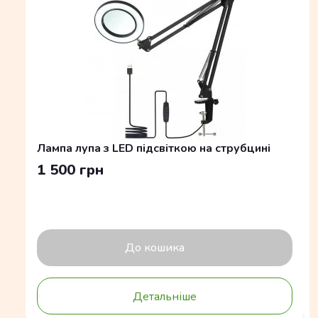
Лампа лупа з LED підсвіткою на струбцині
1 500 грн
До кошика
Детальніше