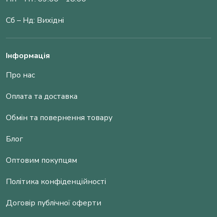
Сб – Нд: Вихідні
Інформація
Про нас
Оплата та доставка
Обмін та повернення товару
Блог
Оптовим покупцям
Політика конфіденційності
Договір публічної оферти