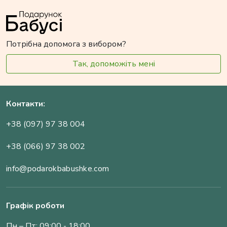
Потрібна допомога з вибором?
Так, допоможіть мені
Контакти:
+38 (097) 97 38 004
+38 (066) 97 38 002
info@podarokbabushke.com
Графік роботи
Пн – Пт: 09:00 - 18:00