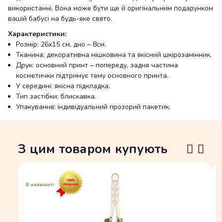
використанні. Вона може бути ще й оригінальним подарунком
вашій бабусі на будь-яке свято.
Характеристики:
Розмір: 26х15 см, дно – 8см.
Тканина: декоративна мішковина та якісний шкірозамінник.
Друк: основний принт – попереду, задня частина
косметички підтримує тему основного принта.
У середині: якісна підкладка.
Тип застібки: блискавка.
Упакування: індивідуальний прозорий пакетик.
З цим товаром купують
В наявності