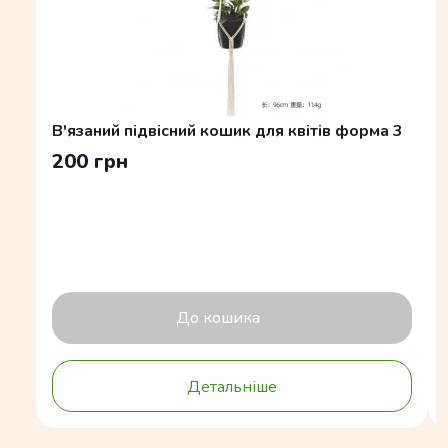
В'язаний підвісний кошик для квітів форма 3
200 грн
До кошика
Детальніше