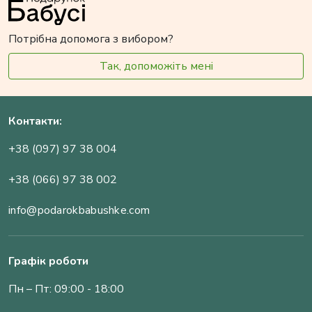
Потрібна допомога з вибором?
Так, допоможіть мені
Контакти:
+38 (097) 97 38 004
+38 (066) 97 38 002
info@podarokbabushke.com
Графік роботи
Пн – Пт: 09:00 - 18:00