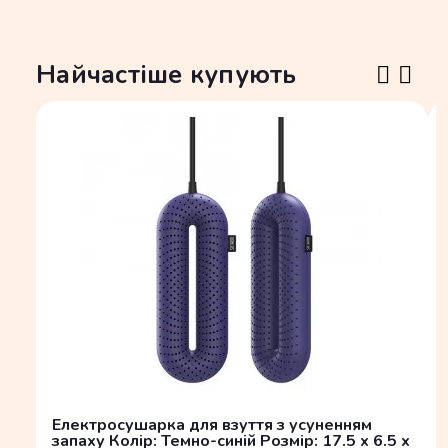
Найчастіше купують
Електросушарка для взуття з усуненням
запаху Колір: Темно-синій Розмір: 17.5 x 6.5 x