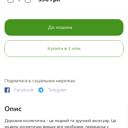
До кошика
Купити в 1 клік
Поділитися в соціальних мережах:
Facebook
Telegram
Опис
Дорожня косметичка - це модний та зручний аксесуар. Ця
модель косметички вміщує все необхідне, прекрасна у