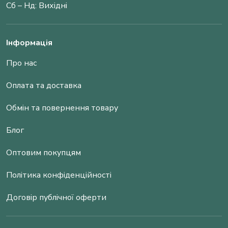
Сб – Нд: Вихідні
Інформація
Про нас
Оплата та доставка
Обмін та повернення товару
Блог
Оптовим покупцям
Політика конфіденційності
Договір публічної оферти