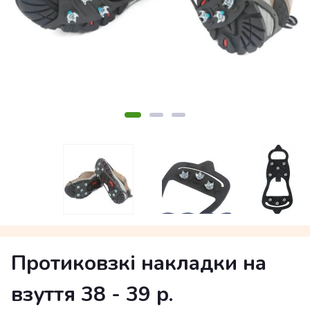
Протиковзкі накладки на
взуття 38 - 39 р.