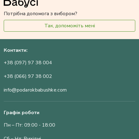
Потрібна допомога з вибором?
Так, допоможіть мені
Контакти:
+38 (097) 97 38 004
+38 (066) 97 38 002
info@podarokbabushke.com
Графік роботи
Пн – Пт: 09:00 - 18:00
Сб – Нд: Вихідні