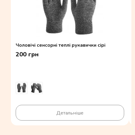
Чоловічі сенсорні теплі рукавички сірі
200 грн
Детальніше