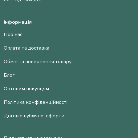
Інформація
Про нас
Оплата та доставка
Обмін та повернення товару
Блог
Оптовим покупцям
Політика конфіденційності
Договір публічної оферти