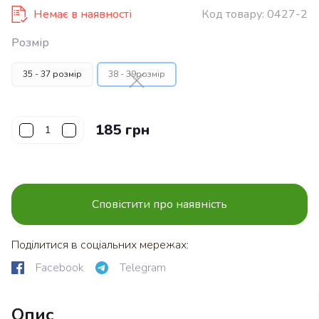
Немає в наявності
Код товару:
0427-2
Розмір
35 - 37 розмір
38 - 39розмір
185 грн
Сповістити про наявність
Поділитися в соціальних мережах:
Facebook
Telegram
Опис