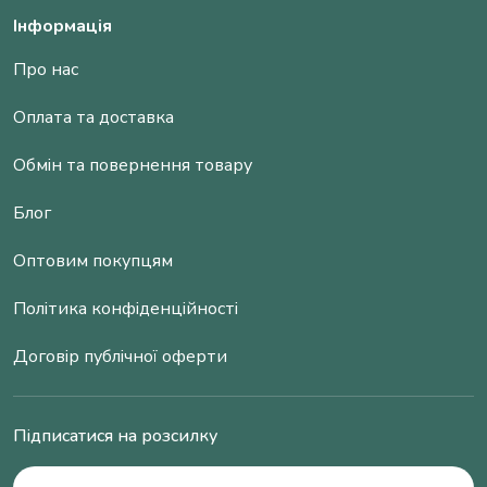
Інформація
Про нас
Оплата та доставка
Обмін та повернення товару
Блог
Оптовим покупцям
Політика конфіденційності
Договір публічної оферти
Підписатися на розсилку