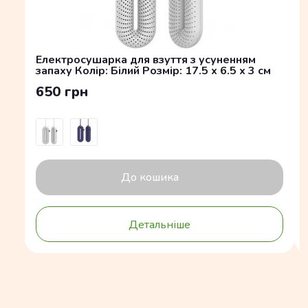
Електросушарка для взуття з усуненням
запаху Колір: Білий Розмір: 17.5 x 6.5 x 3 см
650 грн
До кошика
Детальніше