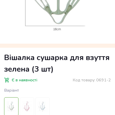
Вішалка сушарка для взуття
зелена (3 шт)
Є в наявності
Код товару:
0691-2
Варіант