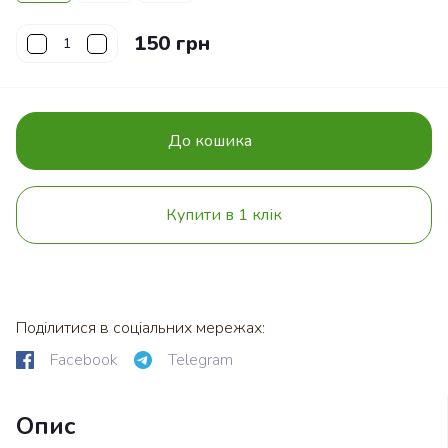
150 грн
До кошика
Купити в 1 клік
Поділитися в соціальних мережах:
Facebook
Telegram
Опис