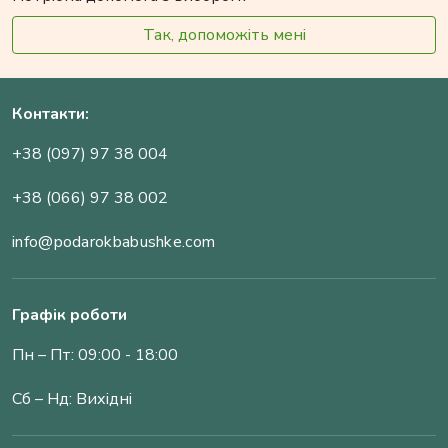
Так, допоможіть мені
Контакти:
+38 (097) 97 38 004
+38 (066) 97 38 002
info@podarokbabushke.com
Графік роботи
Пн – Пт: 09:00 - 18:00
Сб – Нд: Вихідні