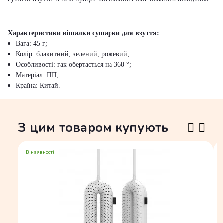
Характеристики вішалки сушарки для взуття:
Вага: 45 г;
Колір: блакитний, зелений, рожевий;
Особливості: гак обертається на 360 °;
Матеріал: ПП;
Країна: Китай.
З цим товаром купують
В наявності