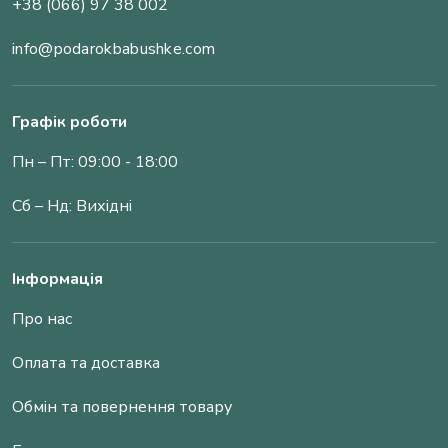
+38 (066) 97 38 002
info@podarokbabushke.com
Графік роботи
Пн – Пт: 09:00 - 18:00
Сб – Нд: Вихідні
Інформація
Про нас
Оплата та доставка
Обмін та повернення товару