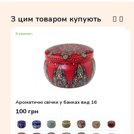
З цим товаром купують
В наявності
Ароматичні свічки у банках вид 16
100 грн