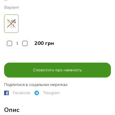
Варіант
200 грн
Сповістити про наявність
Поділитися в соціальних мережах:
Facebook
Telegram
Опис