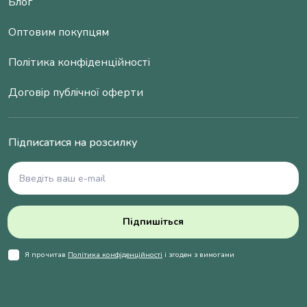
Блог
Оптовим покупцям
Політика конфіденційності
Договір публічної оферти
Підписатися на розсилку
Підпишіться
Я прочитав
Політика конфіденційності
і згоден з вимогами