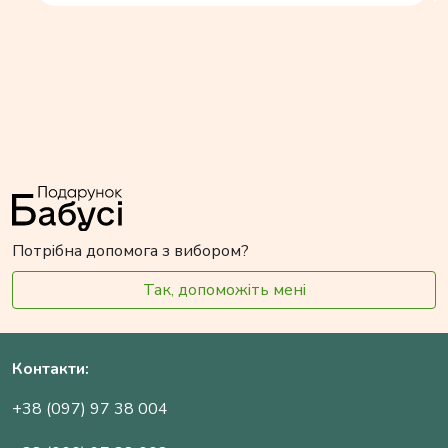
Потрібна допомога з вибором?
Так, допоможіть мені
Контакти:
+38 (097) 97 38 004