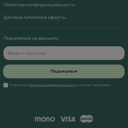
Политика конфиденциальности
Договор публичной оферты
Подписаться на рассылку
Подписаться
Я прочитал
Политика конфиденциальности
и согласен с условиями