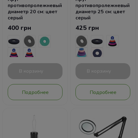
противопролежневый
противопролежневый
диаметр 20 см: цвет
диаметр 25 см: цвет
серый
серый
400 грн
425 грн
В корзину
В корзину
Подробнее
Подробнее