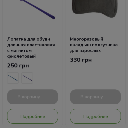
Лопатка для обуви
Многоразовый
длинная пластиковая
вкладыш подгузника
с магнитом
для взрослых
фиолетовый
330 грн
250 грн
В корзину
В корзину
Подробнее
Подробнее