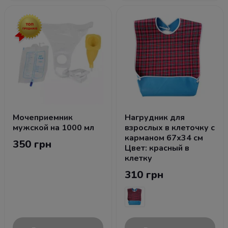
Мочеприемник
Нагрудник для
мужской на 1000 мл
взрослых в клеточку с
карманом 67х34 см
350 грн
Цвет: красный в
клетку
310 грн