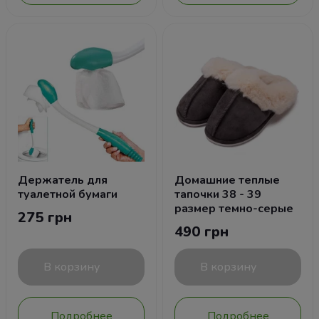
Держатель для
Домашние теплые
туалетной бумаги
тапочки 38 - 39
размер темно-серые
275 грн
490 грн
В корзину
В корзину
Подробнее
Подробнее