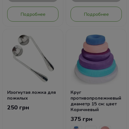
Подробнее
Подробнее
Изогнутая ложка для
Круг
пожилых
противопролежневый
диаметр 15 см: цвет
250 грн
Коричневый
375 грн