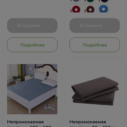
В корзину
В корзину
Подробнее
Подробнее
Непромокаемая
Непромокаемая