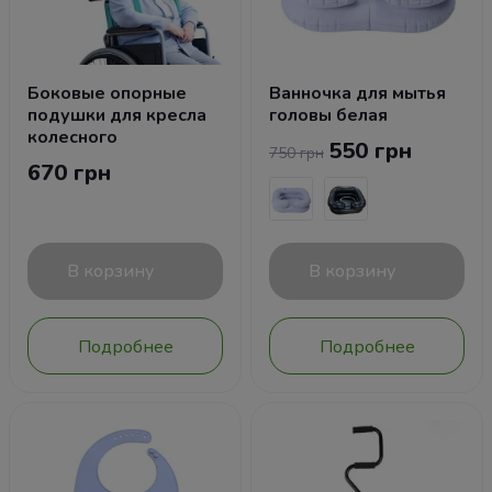
Боковые опорные
Ванночка для мытья
подушки для кресла
головы белая
колесного
550 грн
750 грн
670 грн
В корзину
В корзину
Подробнее
Подробнее