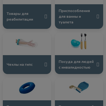
Приспособления
Товары для
для ванны и
реабилитации
туалета
Посуда для людей
Чехлы на гипс
с инвалидностью