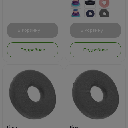
В корзину
В корзину
Подробнее
Подробнее
Круг
Круг