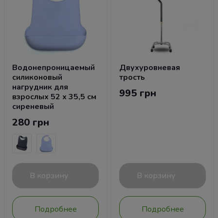
Водонепроницаемый
Двухуровневая
силиконовый
трость
нагрудник для
995 грн
взрослых 52 х 35,5 см
сиреневый
280 грн
В корзину
В корзину
Подробнее
Подробнее