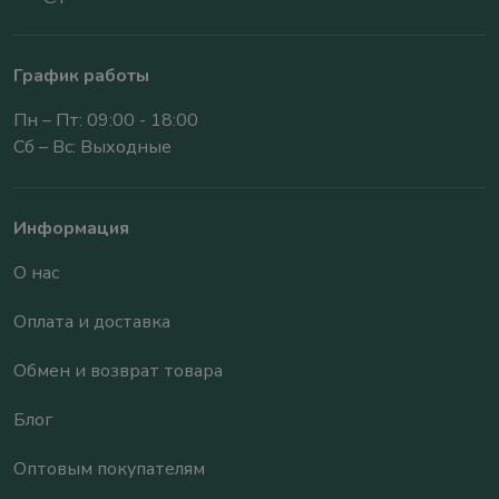
График работы
Пн – Пт: 09:00 - 18:00
Сб – Вс: Выходные
Информация
О нас
Оплата и доставка
Обмен и возврат товара
Блог
Оптовым покупателям