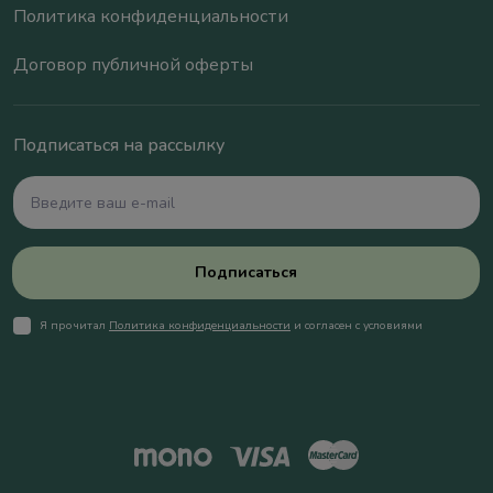
Политика конфиденциальности
Договор публичной оферты
Подписаться на рассылку
Подписаться
Я прочитал
Политика конфиденциальности
и согласен с условиями