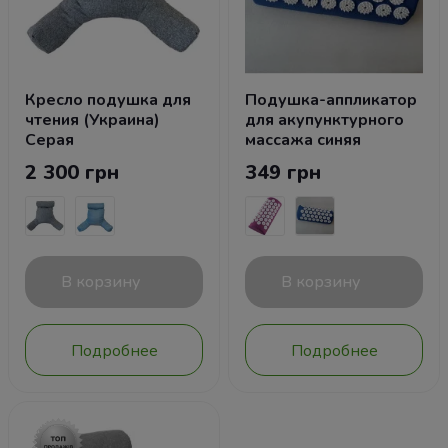
Кресло подушка для
Подушка-аппликатор
чтения (Украина)
для акупунктурного
Серая
массажа синяя
2 300 грн
349 грн
В корзину
В корзину
Подробнее
Подробнее