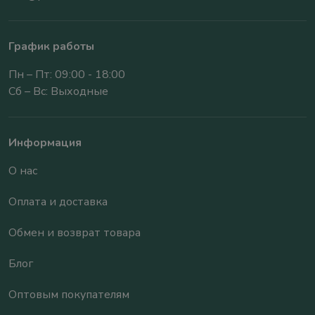
График работы
Пн – Пт: 09:00 - 18:00
Сб – Вс: Выходные
Информация
О нас
Оплата и доставка
Обмен и возврат товара
Блог
Оптовым покупателям