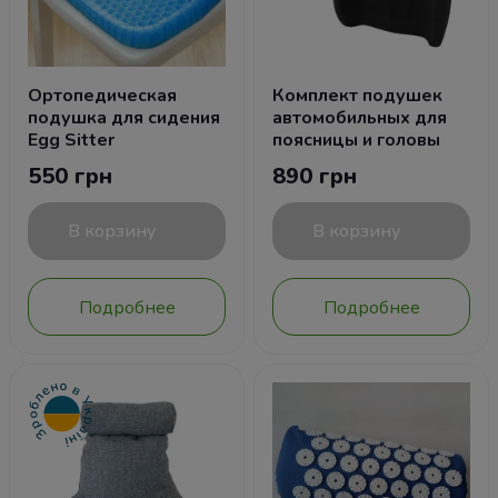
Ортопедическая
Комплект подушек
подушка для сидения
автомобильных для
Egg Sitter
поясницы и головы
550 грн
890 грн
В корзину
В корзину
Подробнее
Подробнее