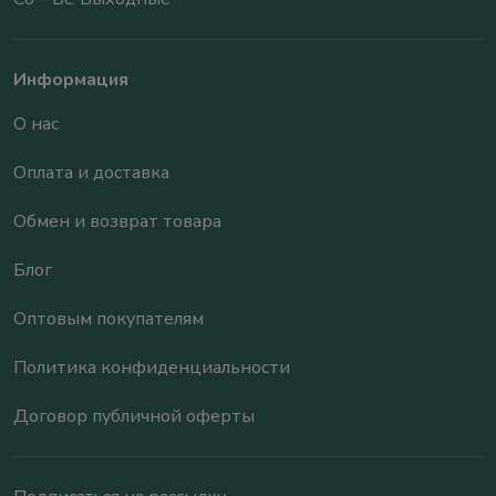
Информация
О нас
Оплата и доставка
Обмен и возврат товара
Блог
Оптовым покупателям
Политика конфиденциальности
Договор публичной оферты