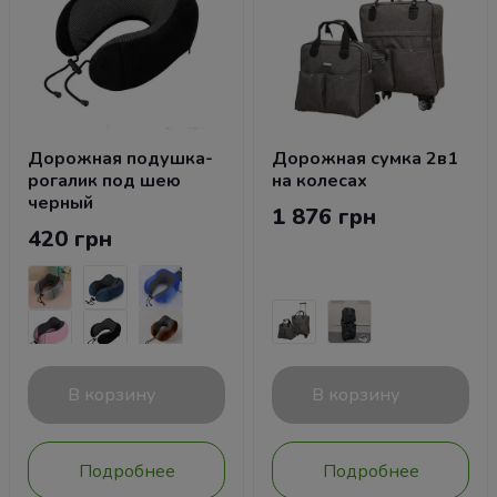
Дорожная подушка-
Дорожная сумка 2в1
рогалик под шею
на колесах
черный
1 876 грн
420 грн
В корзину
В корзину
Подробнее
Подробнее