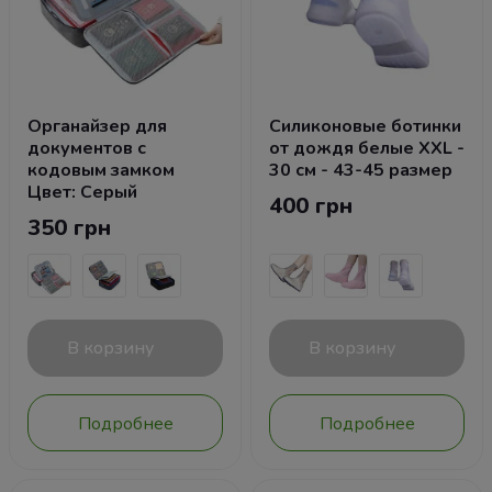
Органайзер для
Силиконовые ботинки
документов с
от дождя белые ХХL -
кодовым замком
30 см - 43-45 размер
Цвет: Серый
400 грн
350 грн
В корзину
В корзину
Подробнее
Подробнее