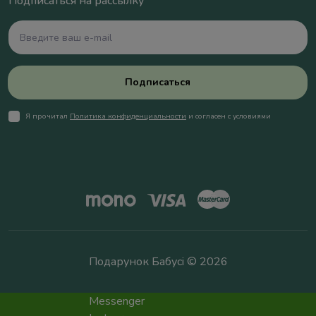
Подписаться на рассылку
Подписаться
Я прочитал
Политика конфиденциальности
и согласен с условиями
Подарунок Бабусі © 2026
Messenger