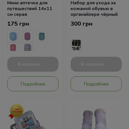
Мини аптечка для
Набор для ухода за
путешествий 14x11
кожаной обувью в
см серая
органайзере чёрный
175 грн
300 грн
В корзину
В корзину
Подробнее
Подробнее