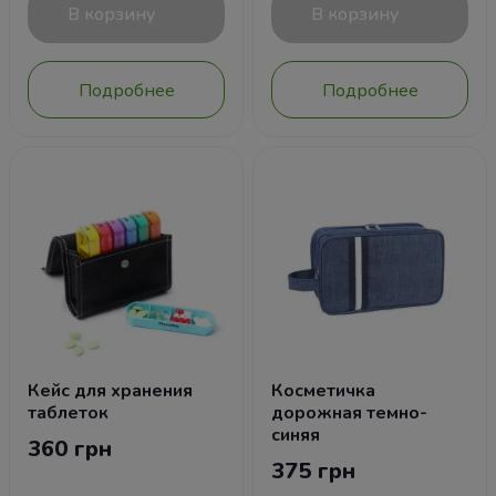
В корзину
В корзину
Подробнее
Подробнее
Кейс для хранения
Косметичка
таблеток
дорожная темно-
синяя
360 грн
375 грн