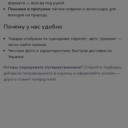
формата — всегда под рукой.
Пикники и прогулки:
лёгкие коврики и аксессуары для
выходов на природу.
Почему у нас удобно
Товары отобраны по сценариям: перелёт, авто, треккинг —
легко найти нужное.
Честные фото и характеристики, быстрая доставка по
Украине.
Готовы порадовать путешественника?
Откройте подборку,
добавьте понравившееся в корзину и оформляйте онлайн —
дорога станет комфортнее!