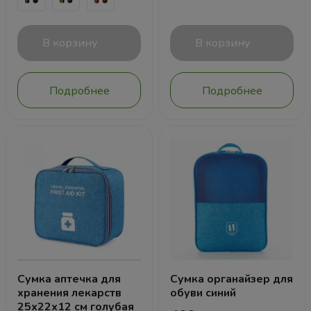
В корзину
В корзину
Подробнее
Подробнее
Сумка аптечка для
Сумка органайзер для
хранения лекарств
обуви синий
25x22x12 см голубая