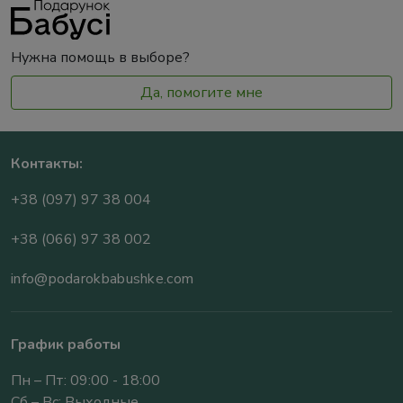
Нужна помощь в выборе?
Да, помогите мне
Контакты:
+38 (097) 97 38 004
+38 (066) 97 38 002
info@podarokbabushke.com
График работы
Пн – Пт: 09:00 - 18:00
Сб – Вс: Выходные