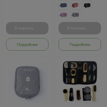
В корзину
В корзину
Подробнее
Подробнее