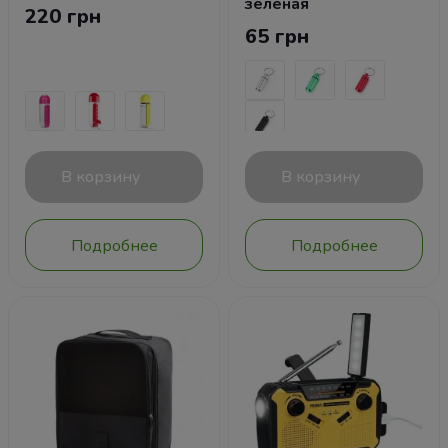
зеленая
220 грн
65 грн
В корзину
В корзину
Подробнее
Подробнее