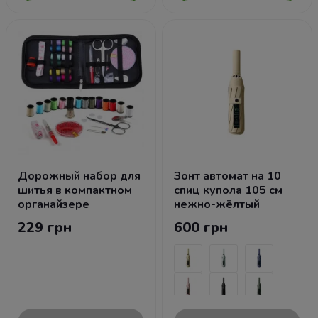
Дорожный набор для
Зонт автомат на 10
шитья в компактном
спиц купола 105 см
органайзере
нежно-жёлтый
229 грн
600 грн