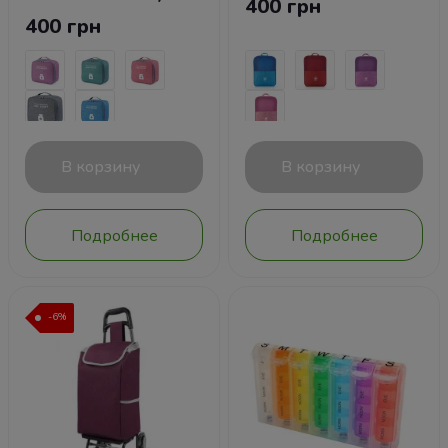
400 грн
400 грн
В корзину
В корзину
Подробнее
Подробнее
-6%