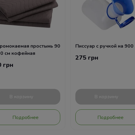
ромокаемая простынь 90
Писсуар с ручкой на 900
50 см кофейная
275 грн
0 грн
В корзину
В корзину
Подробнее
Подробнее