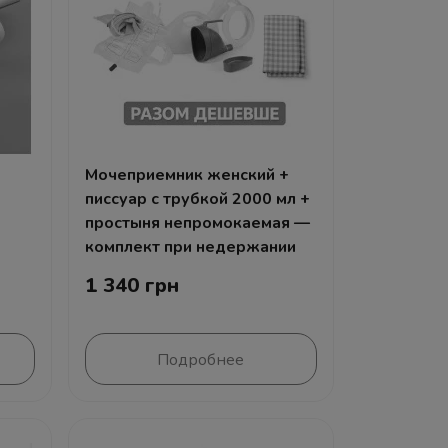
Мочеприемник женский +
писсуар с трубкой 2000 мл +
простыня непромокаемая —
комплект при недержании
1 340 грн
Подробнее