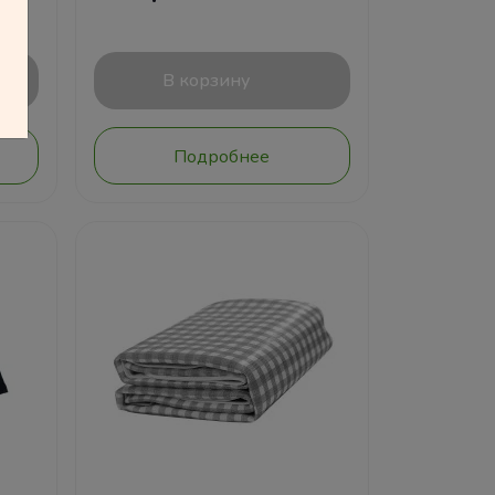
В корзину
Подробнее