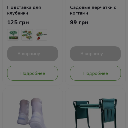
Подставка для
Садовые перчатки с
клубники
когтями
125 грн
99 грн
В корзину
В корзину
Подробнее
Подробнее