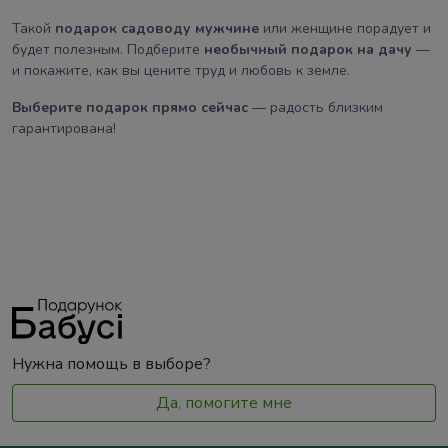
Такой
подарок садоводу мужчине
или женщине порадует и
будет полезным. Подберите
необычный подарок на дачу
—
и покажите, как вы цените труд и любовь к земле.
Выберите подарок прямо сейчас
— радость близким
гарантирована!
Нужна помощь в выборе?
Да, помогите мне