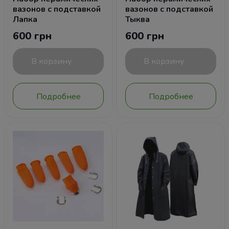
вазонов с подставкой
вазонов с подставкой
Лапка
Тыква
600 грн
600 грн
В корзину
В корзину
Подробнее
Подробнее