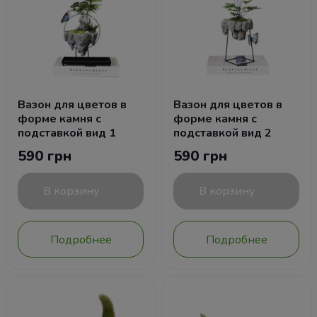
Вазон для цветов в
Вазон для цветов в
форме камня с
форме камня с
подставкой вид 1
подставкой вид 2
590 грн
590 грн
В корзину
В корзину
Подробнее
Подробнее