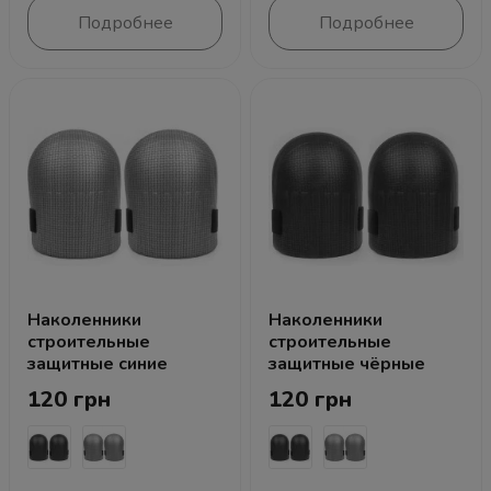
Подробнее
Подробнее
Наколенники
Наколенники
строительные
строительные
защитные синие
защитные чёрные
120 грн
120 грн