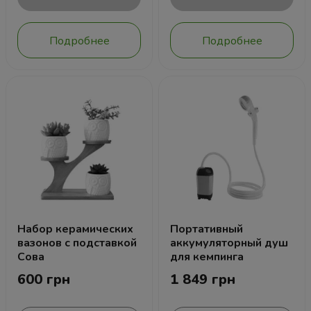
Подробнее
Подробнее
Набор керамических
Портативный
вазонов с подставкой
аккумуляторный душ
Сова
для кемпинга
600 грн
1 849 грн