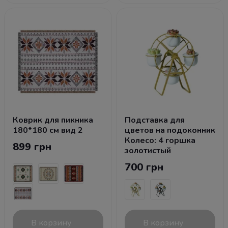
Коврик для пикника
Подставка для
180*180 см вид 2
цветов на подоконник
Колесо: 4 горшка
899 грн
золотистый
700 грн
В корзину
В корзину