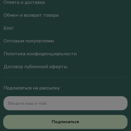
Оплата и доставка
Обмен и возврат товара
Блог
Оптовым покупателям
Политика конфиденциальности
Договор публичной оферты
Подписаться на рассылку
Подписаться