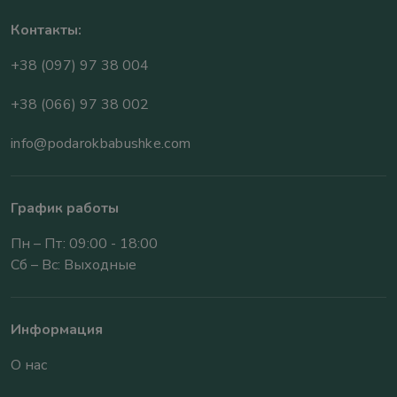
Контакты:
+38 (097) 97 38 004
+38 (066) 97 38 002
info@podarokbabushke.com
График работы
Пн – Пт: 09:00 - 18:00
Сб – Вс: Выходные
Информация
О нас