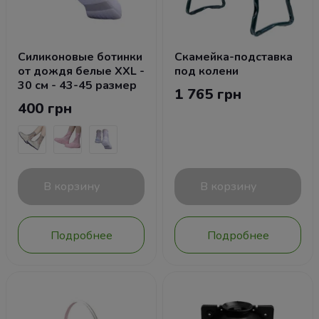
Силиконовые ботинки
Скамейка-подставка
от дождя белые ХХL -
под колени
30 см - 43-45 размер
1 765 грн
400 грн
В корзину
В корзину
Подробнее
Подробнее