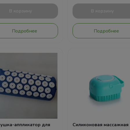
В корзину
В корзину
Подробнее
Подробнее
ушка-аппликатор для
Силиконовая массажная