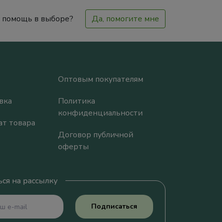
 помощь в выборе?
Да, помогите мне
Оптовым покупателям
вка
Политика
конфиденциальности
ат товара
Договор публичной
оферты
ся на рассылку
Подписаться