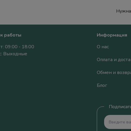
Нужна
к работы
Информация
т: 09:00 - 18:00
О нас
Вс: Выходные
Оплата и доста
Обмен и возвр
Блог
Подписать