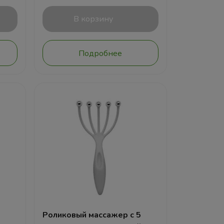
В корзину
Подробнее
Роликовый массажер с 5