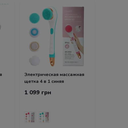
я
Электрическая массажная
щетка 4 в 1 синяя
1 099 грн