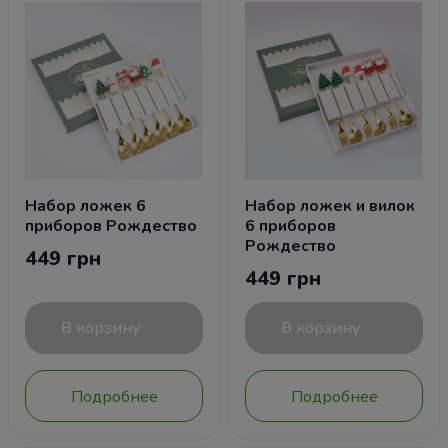
Набор ложек 6
Набор ложек и вилок
приборов Рождество
6 приборов
Рождество
449 грн
449 грн
В корзину
В корзину
Подробнее
Подробнее