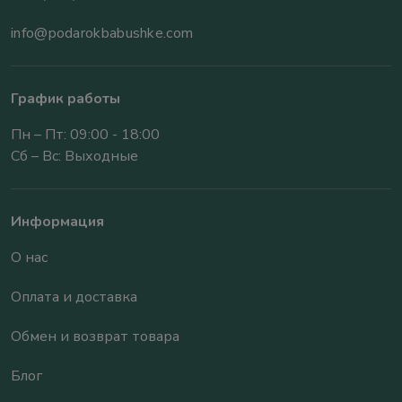
info@podarokbabushke.com
График работы
Пн – Пт: 09:00 - 18:00
Сб – Вс: Выходные
Информация
О нас
Оплата и доставка
Обмен и возврат товара
Блог