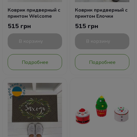
Коврик придверный с
Коврик придверный с
принтом Welcome
принтом Елочки
515 грн
515 грн
В корзину
В корзину
Подробнее
Подробнее