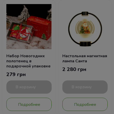
Набор Новогодних
Настольная магнитная
полотенец в
лампа Санта
подарочной упаковке
2 280 грн
279 грн
В корзину
В корзину
Подробнее
Подробнее