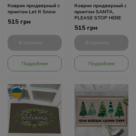
Коврик придверный с
Коврик придверный с
принтом Let It Snow
принтом SANTA,
PLEASE STOP HERE
515 грн
515 грн
В корзину
В корзину
Подробнее
Подробнее