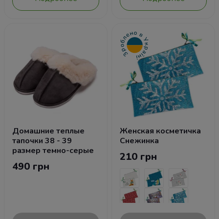
Домашние теплые
Женская косметичка
тапочки 38 - 39
Снежинка
размер темно-серые
210 грн
490 грн