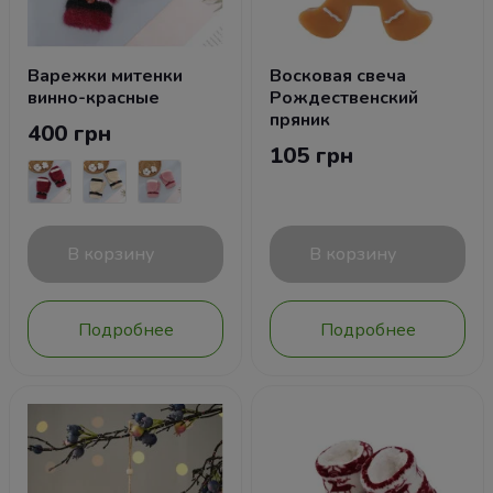
Варежки митенки
Восковая свеча
винно-красные
Рождественский
пряник
400 грн
105 грн
В корзину
В корзину
Подробнее
Подробнее