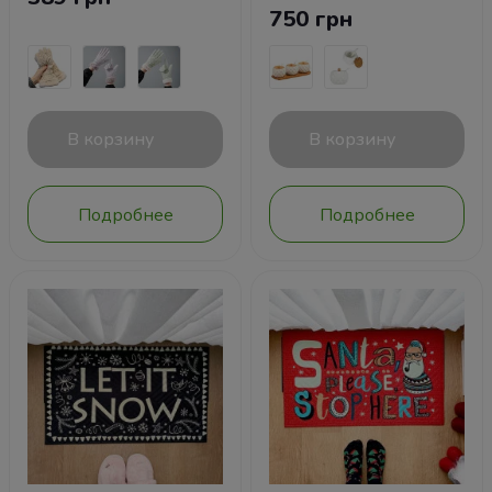
750 грн
В корзину
В корзину
Подробнее
Подробнее