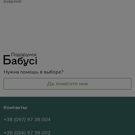
вовремя!
Нужна помощь в выборе?
Да, помогите мне
Контакты:
+38 (097) 97 38 004
+38 (066) 97 38 002