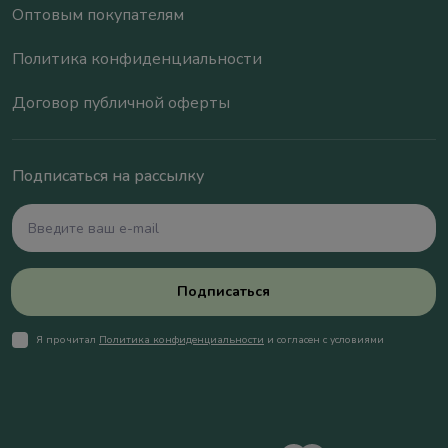
Оптовым покупателям
Политика конфиденциальности
Договор публичной оферты
Подписаться на рассылку
Подписаться
Я прочитал
Политика конфиденциальности
и согласен с условиями