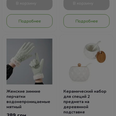
В корзину
В корзину
Подробнее
Подробнее
Женские зимние
Керамический набор
перчатки
для специй 2
водонепроницаемые
предмета на
мятный
деревянной
подставке
389 грн