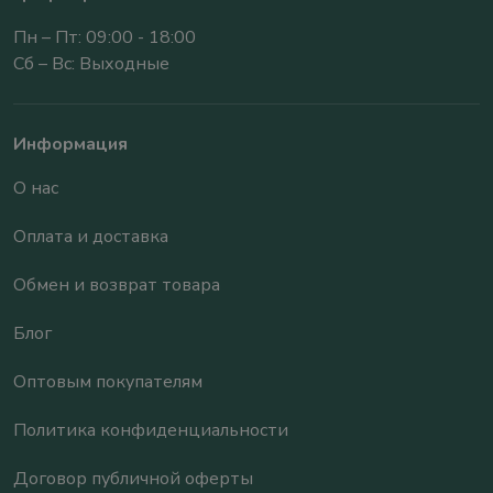
Пн – Пт: 09:00 - 18:00
Сб – Вс: Выходные
Информация
О нас
Оплата и доставка
Обмен и возврат товара
Блог
Оптовым покупателям
Политика конфиденциальности
Договор публичной оферты