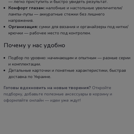
— легко приступить и быстро увидеть результат.
Комфорт глазам:
налобные и настольные увеличители/
лампы-лупы — аккуратные стежки без лишнего
напряжения.
Организация:
сумки для вязания и органайзеры под нитки/
крючки — рабочее место под контролем.
Почему у нас удобно
Подбор по уровню: начинающим и опытным — разные серии
и комплектации.
Детальные карточки и понятные характеристики, быстрая
доставка по Украине.
Готовы вдохновить на новые творения?
Откройте
подборку, добавьте полезные аксессуары в корзину и
оформляйте онлайн — идеи уже ждут!