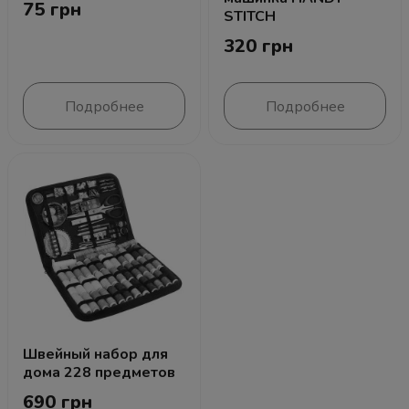
75 грн
STITCH
320 грн
Подробнее
Подробнее
Швейный набор для
дома 228 предметов
690 грн