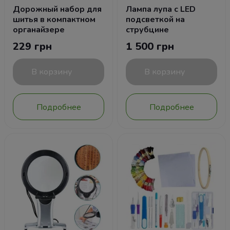
Дорожный набор для
Лампа лупа с LED
шитья в компактном
подсветкой на
органайзере
струбцине
229 грн
1 500 грн
В корзину
В корзину
Подробнее
Подробнее