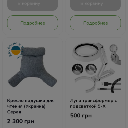
В корзину
В корзину
Подробнее
Подробнее
Кресло подушка для
Лупа трансформер с
чтения (Украина)
подсветкой 5-X
Серая
500 грн
2 300 грн