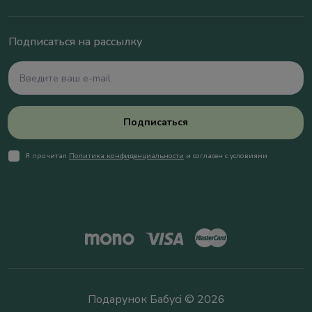
Подписаться на рассылку
Подписаться
Я прочитал
Политика конфиденциальности
и согласен с условиями
Подарунок Бабусі © 2026