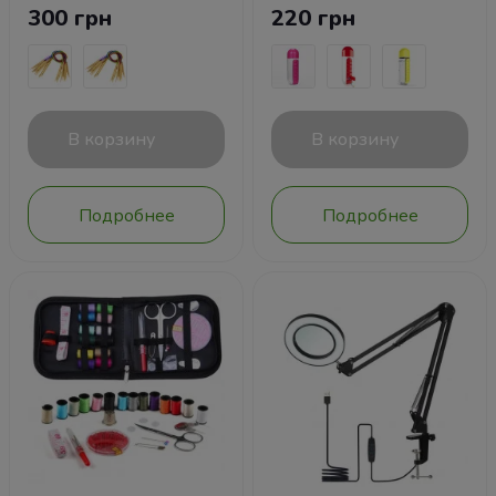
300 грн
220 грн
В корзину
В корзину
Подробнее
Подробнее