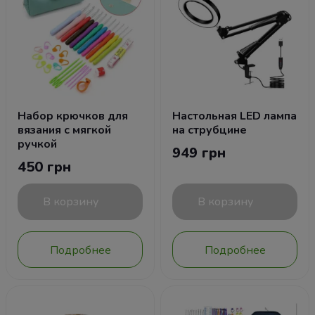
Набор крючков для
Настольная LED лампа
вязания с мягкой
на струбцине
ручкой
949 грн
450 грн
В корзину
В корзину
Подробнее
Подробнее