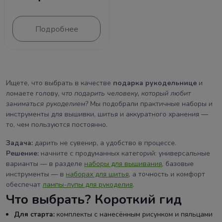
Подробнее
Ищете, что выбрать в качестве
подарка рукодельнице
и
ломаете голову,
что подарить человеку, который любит
заниматься рукоделием
? Мы подобрали практичные наборы и
инструменты для вышивки, шитья и аккуратного хранения —
то, чем пользуются постоянно.
Задача:
дарить не сувенир, а удобство в процессе.
Решение:
начните с продуманных категорий: универсальные
варианты — в разделе
наборы для вышивания
, базовые
инструменты — в
наборах для шитья
, а точность и комфорт
обеспечат
лампы-лупы для рукоделия
.
Что выбрать? Короткий гид
Для старта:
комплекты с нанесённым рисунком и пяльцами