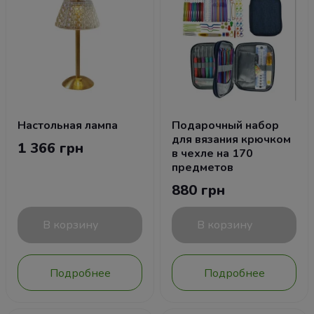
Настольная лампа
Подарочный набор
для вязания крючком
1 366 грн
в чехле на 170
предметов
880 грн
В корзину
В корзину
Подробнее
Подробнее