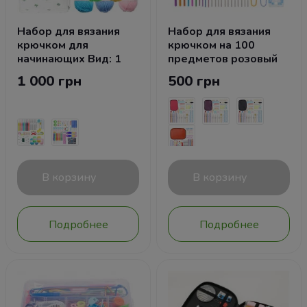
Набор для вязания
Набор для вязания
крючком для
крючком на 100
начинающих Вид: 1
предметов розовый
1 000 грн
500 грн
В корзину
В корзину
Подробнее
Подробнее