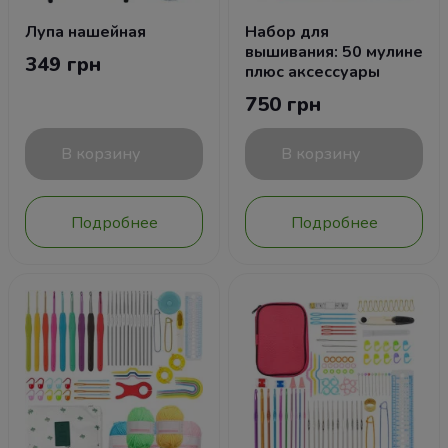
Лупа нашейная
Набор для
вышивания: 50 мулине
349 грн
плюс аксессуары
750 грн
В корзину
В корзину
Подробнее
Подробнее