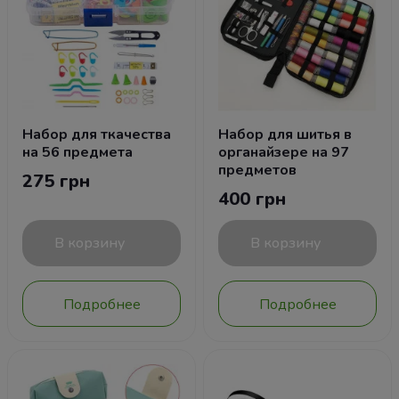
Набор для ткачества
Набор для шитья в
на 56 предмета
органайзере на 97
предметов
275 грн
400 грн
В корзину
В корзину
Подробнее
Подробнее