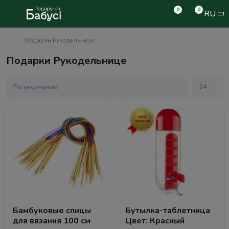
0
0
RU
Подарки Рукодельнице
Подарки Рукодельнице
Бамбуковые спицы
Бутылка-таблетница
для вязания 100 см
Цвет: Красный