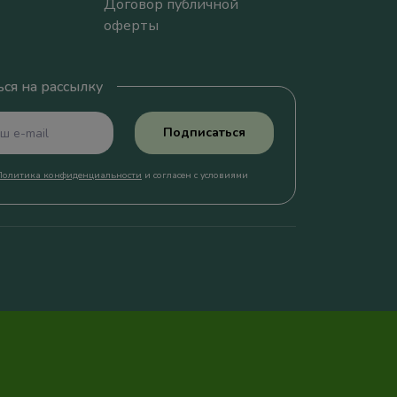
Договор публичной
оферты
ся на рассылку
Подписаться
Политика конфиденциальности
и согласен с условиями