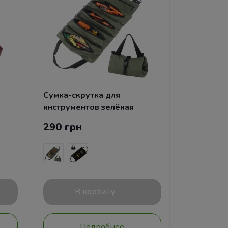
Сумка-скрутка для
инструментов зелёная
290 грн
В корзину
Подробнее