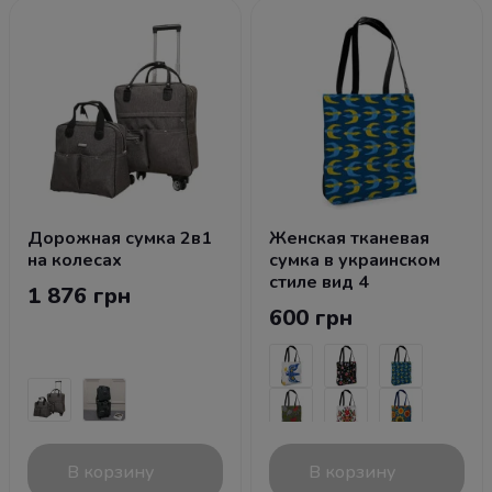
Дорожная сумка 2в1
Женская тканевая
на колесах
сумка в украинском
стиле вид 4
1 876 грн
600 грн
В корзину
В корзину