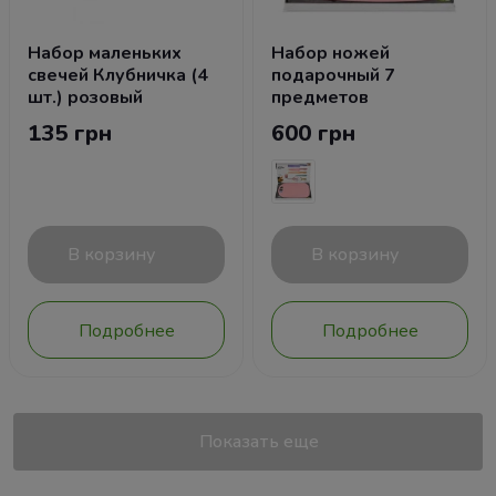
Набор маленьких
Набор ножей
свечей Клубничка (4
подарочный 7
шт.) розовый
предметов
135 грн
600 грн
В корзину
В корзину
Подробнее
Подробнее
Показать еще