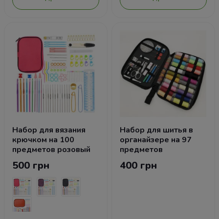
Набор для вязания
Набор для шитья в
крючком на 100
органайзере на 97
предметов розовый
предметов
500 грн
400 грн