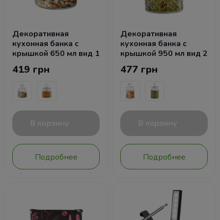
Декоративная
Декоративная
кухонная банка с
кухонная банка с
крышкой 650 мл вид 1
крышкой 950 мл вид 2
419 грн
477 грн
В корзину
В корзину
Подробнее
Подробнее