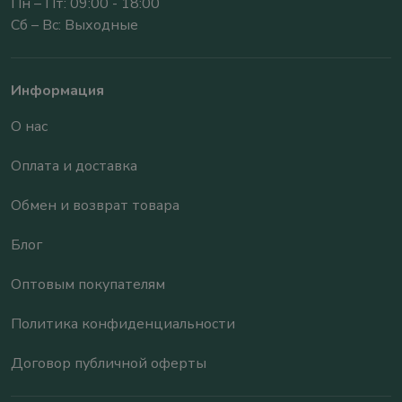
Пн – Пт: 09:00 - 18:00
Сб – Вс: Выходные
Информация
О нас
Оплата и доставка
Обмен и возврат товара
Блог
Оптовым покупателям
Политика конфиденциальности
Договор публичной оферты