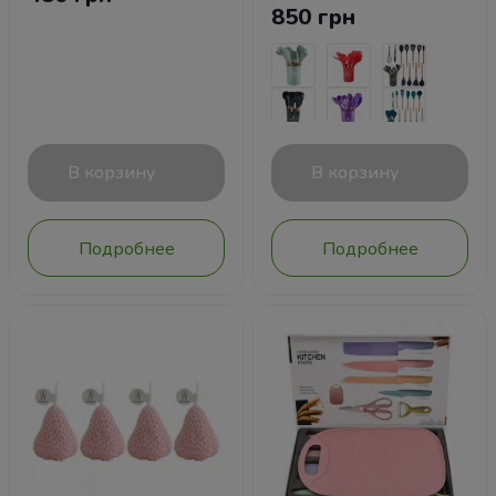
850 грн
В корзину
В корзину
Подробнее
Подробнее