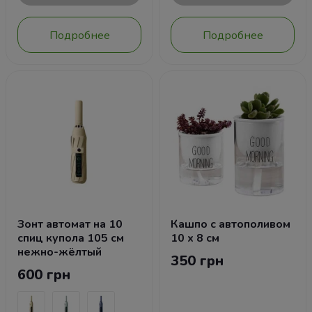
Подробнее
Подробнее
Зонт автомат на 10
Кашпо с автополивом
спиц купола 105 см
10 х 8 см
нежно-жёлтый
350 грн
600 грн