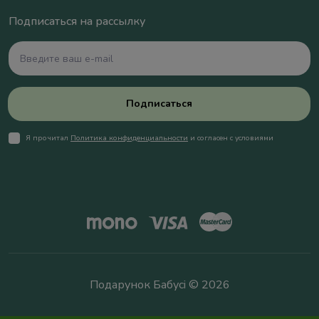
Подписаться на рассылку
Подписаться
Я прочитал
Политика конфиденциальности
и согласен с условиями
Подарунок Бабусі © 2026