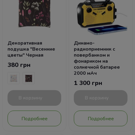
Декоративная
Динамо-
подушка "Весенние
радиоприемник с
цветы" Черная
повербанком и
фонариком на
380 грн
солнечной батарее
2000 мАч
1 300 грн
В корзину
В корзину
Подробнее
Подробнее