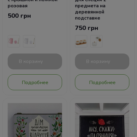
розовая
предмета на
деревянной
500 грн
подставке
750 грн
В корзину
В корзину
Подробнее
Подробнее