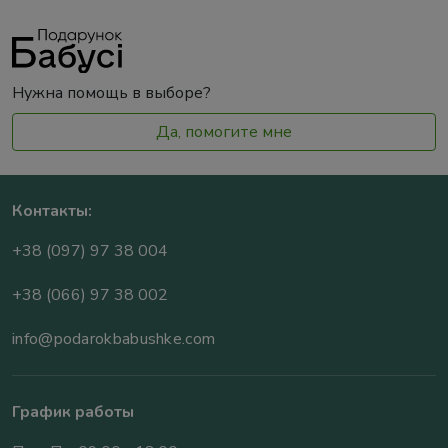
Нужна помощь в выборе?
Да, помогите мне
Контакты:
+38 (097) 97 38 004
+38 (066) 97 38 002
info@podarokbabushke.com
График работы