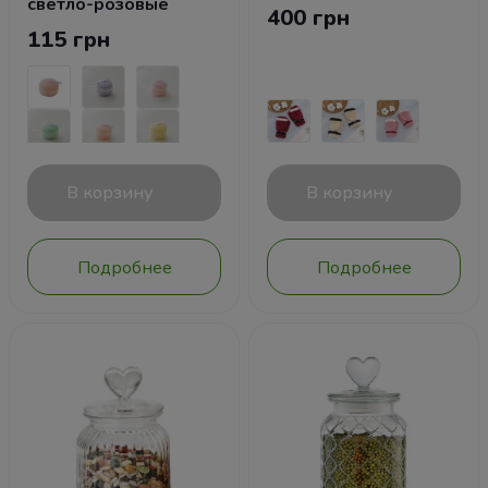
светло-розовые
400 грн
115 грн
В корзину
В корзину
Подробнее
Подробнее