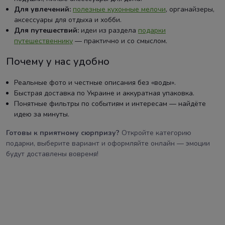
Для увлечений:
полезные кухонные мелочи
, органайзеры,
аксессуары для отдыха и хобби.
Для путешествий:
идеи из раздела
подарки
путешественнику
— практично и со смыслом.
Почему у нас удобно
Реальные фото и честные описания без «воды».
Быстрая доставка по Украине и аккуратная упаковка.
Понятные фильтры по событиям и интересам — найдёте
идею за минуты.
Готовы к приятному сюрпризу?
Откройте категорию
подарки, выберите вариант и оформляйте онлайн — эмоции
будут доставлены вовремя!