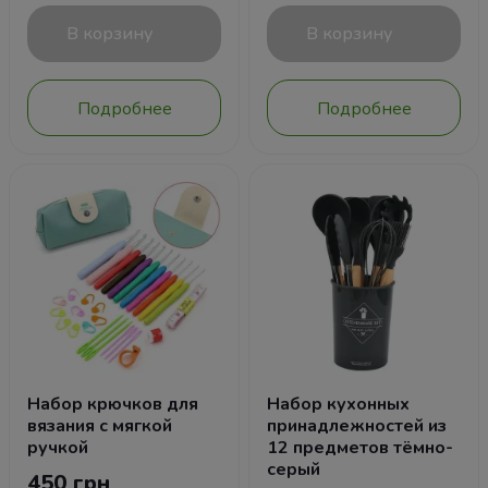
В корзину
В корзину
Подробнее
Подробнее
Набор крючков для
Набор кухонных
вязания с мягкой
принадлежностей из
ручкой
12 предметов тёмно-
серый
450 грн