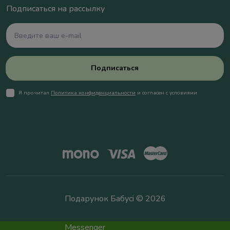
Подписаться на рассылку
Подписаться
Я прочитал
Политика конфиденциальности
и согласен с условиями
Подарунок Бабусі © 2026
Messenger