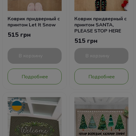
Коврик придверный с
Коврик придверный с
принтом Let It Snow
принтом SANTA,
PLEASE STOP HERE
515 грн
515 грн
В корзину
В корзину
Подробнее
Подробнее