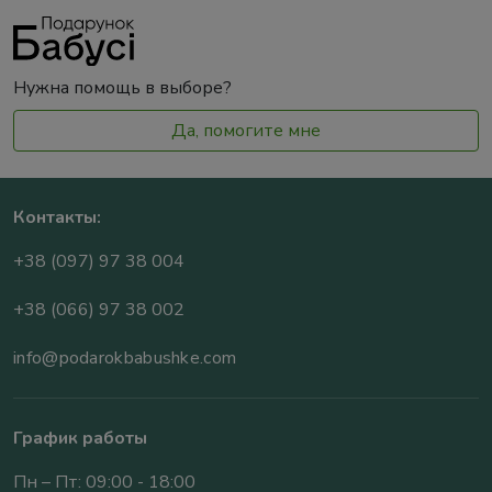
Нужна помощь в выборе?
Да, помогите мне
Контакты:
+38 (097) 97 38 004
+38 (066) 97 38 002
info@podarokbabushke.com
График работы
Пн – Пт: 09:00 - 18:00