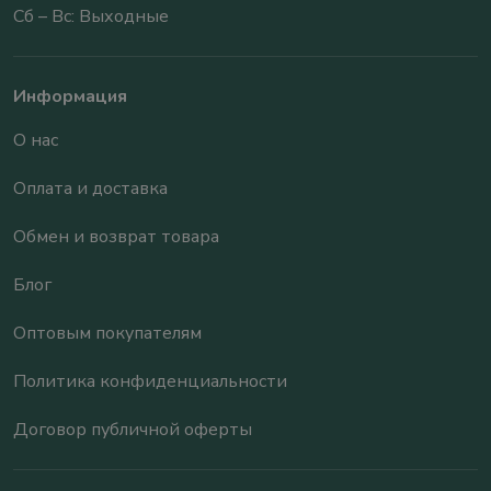
Сб – Вс: Выходные
Информация
О нас
Оплата и доставка
Обмен и возврат товара
Блог
Оптовым покупателям
Политика конфиденциальности
Договор публичной оферты