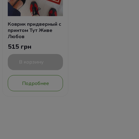
Коврик придверный с
принтом Тут Живе
Любов
515 грн
В корзину
Подробнее