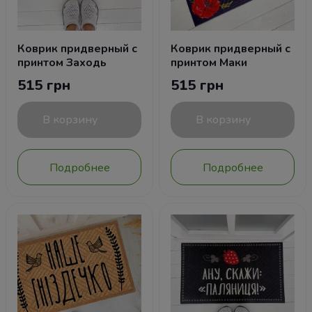
Коврик придверный с
Коврик придверный с
принтом Заходь
принтом Маки
515 грн
515 грн
В корзину
В корзину
Подробнее
Подробнее