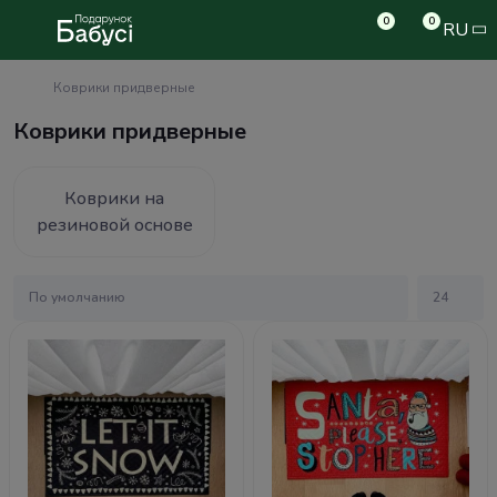
0
0
RU
Коврики придверные
Коврики придверные
Коврики на
резиновой основе