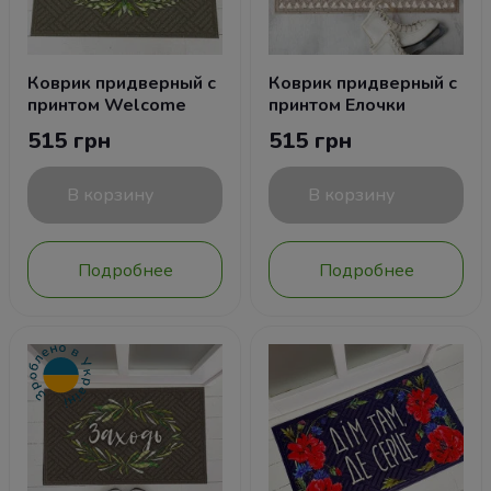
Коврик придверный с
Коврик придверный с
принтом Welcome
принтом Елочки
515 грн
515 грн
В корзину
В корзину
Подробнее
Подробнее