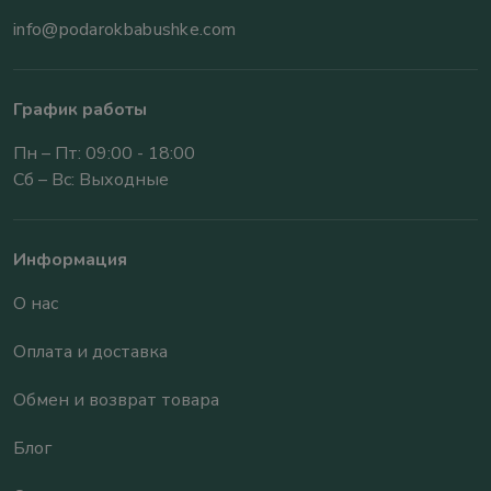
info@podarokbabushke.com
График работы
Пн – Пт: 09:00 - 18:00
Сб – Вс: Выходные
Информация
О нас
Оплата и доставка
Обмен и возврат товара
Блог