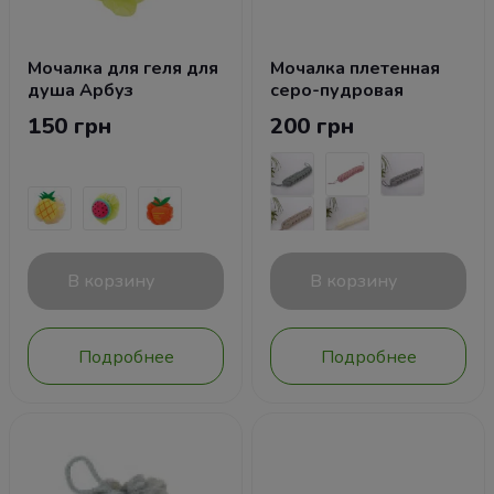
Мочалка для геля для
Мочалка плетенная
душа Арбуз
серо-пудровая
150 грн
200 грн
В корзину
В корзину
Подробнее
Подробнее