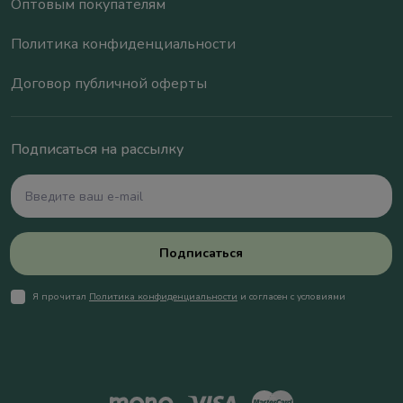
Оптовым покупателям
Политика конфиденциальности
Договор публичной оферты
Подписаться на рассылку
Подписаться
Я прочитал
Политика конфиденциальности
и согласен с условиями