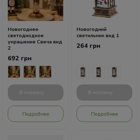
Новогоднее
Новогодний
светодиодное
светильник вид 1
украшение Свеча вид
264 грн
2
692 грн
В корзину
В корзину
Подробнее
Подробнее