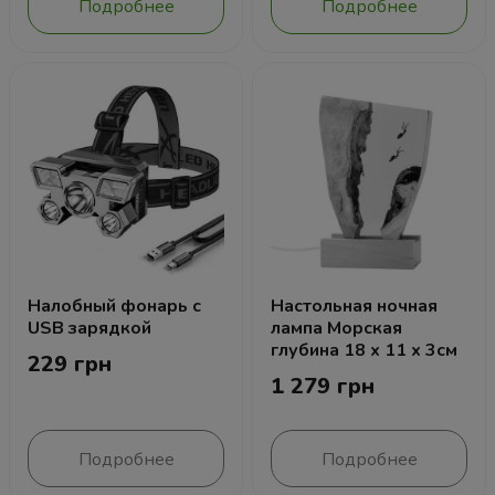
Подробнее
Подробнее
Налобный фонарь с
Настольная ночная
USB зарядкой
лампа Морская
глубина 18 х 11 х 3см
229 грн
1 279 грн
Подробнее
Подробнее