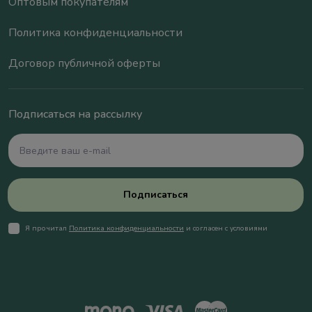
Оптовым покупателям
Политика конфиденциальности
Договор публичной оферты
Подписаться на рассылку
Подписаться
Я прочитал
Политика конфиденциальности
и согласен с условиями