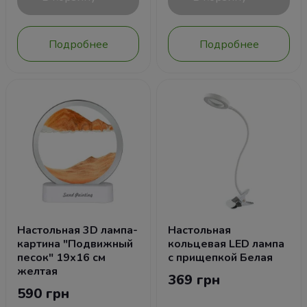
Подробнее
Подробнее
Настольная 3D лампа-
Настольная
картина "Подвижный
кольцевая LED лампа
песок" 19х16 см
с прищепкой Белая
желтая
369 грн
590 грн