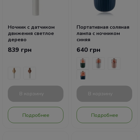
Ночник с датчиком
Портативная соляная
движения светлое
лампа с ночником
дерево
синяя
839 грн
640 грн
В корзину
В корзину
Подробнее
Подробнее