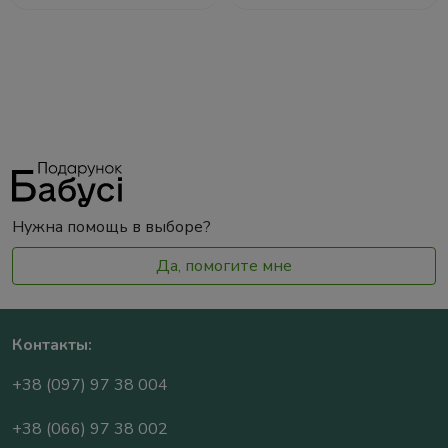
Нужна помощь в выборе?
Да, помогите мне
Контакты:
+38 (097) 97 38 004
+38 (066) 97 38 002