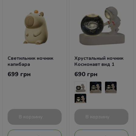
Светильник ночник
Хрустальный ночник
капибара
Космонавт вид 1
699 грн
690 грн
В корзину
В корзину