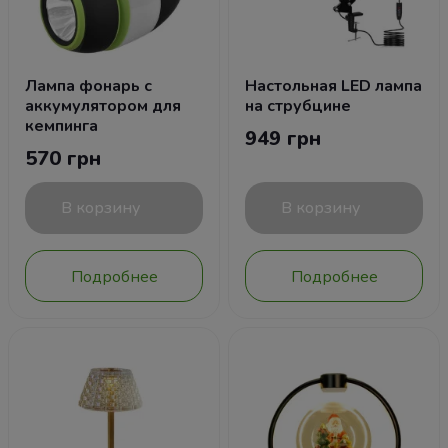
Лампа фонарь с
Настольная LED лампа
аккумулятором для
на струбцине
кемпинга
949 грн
570 грн
В корзину
В корзину
Подробнее
Подробнее