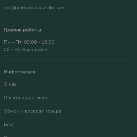
info@podarokbabushke.com
График работы
Пн – Пт: 09:00 - 18:00
Сб – Вс: Выходные
Информация
О нас
Оплата и доставка
Обмен и возврат товара
Блог