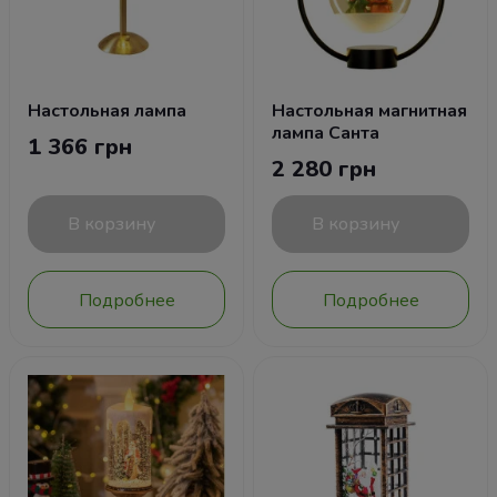
Настольная лампа
Настольная магнитная
лампа Санта
1 366 грн
2 280 грн
В корзину
В корзину
Подробнее
Подробнее