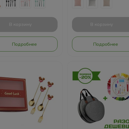
В корзину
В корзину
Подробнее
Подробнее