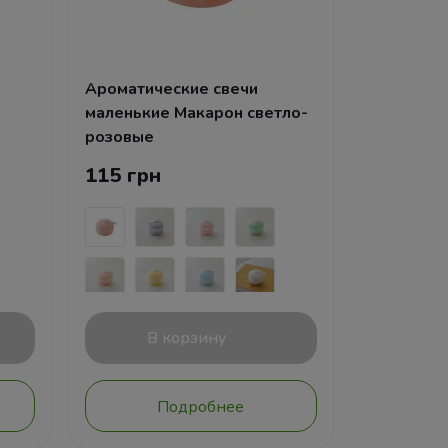
Ароматические свечи
маленькие Макарон светло-
розовые
115 грн
В корзину
Подробнее