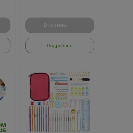
В корзину
Подробнее