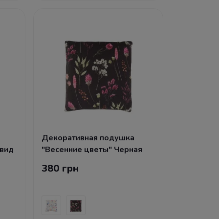
Декоративная подушка
 вид
"Весенние цветы" Черная
380 грн