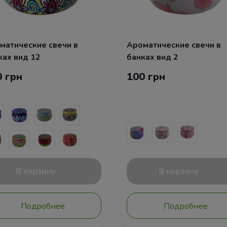
матические свечи в
Ароматические свечи в
ках вид 12
банках вид 2
0 грн
100 грн
В корзину
В корзину
Подробнее
Подробнее