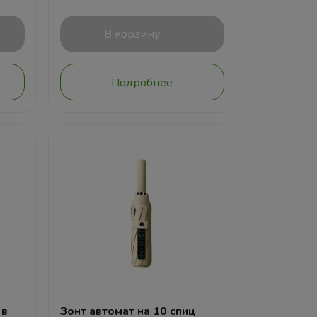
В корзину
Подробнее
 в
Зонт автомат на 10 спиц