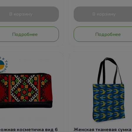
В корзину
В корзину
Подробнее
Подробнее
ожная косметичка вид 6
Женская тканевая сумка