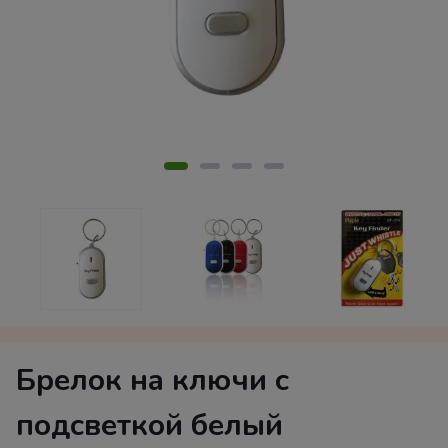
Брелок на ключи с
подсветкой белый