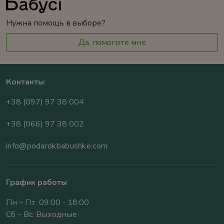
Нужна помощь в выборе?
Да, помогите мне
Контакты:
+38 (097) 97 38 004
+38 (066) 97 38 002
info@podarokbabushke.com
График работы
Пн – Пт: 09:00 - 18:00
Сб – Вс: Выходные