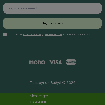
Подписаться
Я прочитал
Политика конфиденциальности
и согласен с условиями
Подарунок Бабусі © 2026
Messenger
Instagram