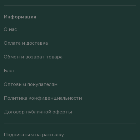
Информация
О нас
Оплата и доставка
Обмен и возврат товара
Блог
Оптовым покупателям
Политика конфиденциальности
Договор публичной оферты
Подписаться на рассылку