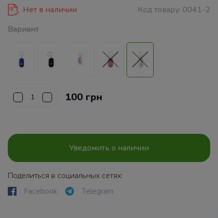
Нет в наличии
Код товару:
0041-2
Вариант
100 грн
Уведомить о наличии
Поделиться в социальных сетях:
Facebook
Telegram