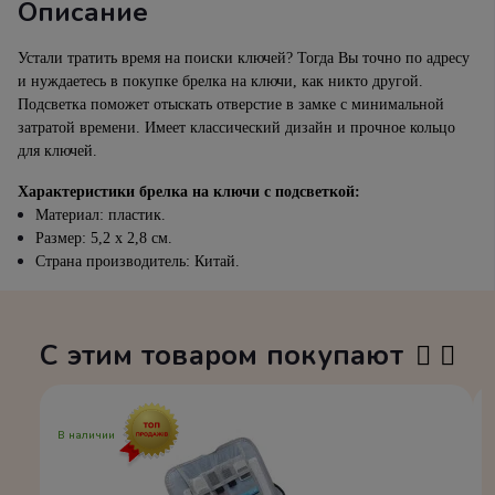
Описание
Устали тратить время на поиски ключей? Тогда Вы точно по адресу
и нуждаетесь в покупке брелка на ключи, как никто другой.
Подсветка поможет отыскать отверстие в замке с минимальной
затратой времени. Имеет классический дизайн и прочное кольцо
для ключей.
Характеристики брелка на ключи с подсветкой:
Материал: пластик.
Размер: 5,2 х 2,8 см.
Страна производитель: Китай.
С этим товаром покупают
В наличии