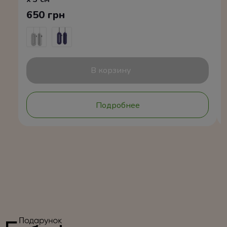
650 грн
В корзину
Подробнее