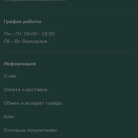
График работы
Пн – Пт: 09:00 - 18:00
Сб – Вс: Выходные
Информация
О нас
Оплата и доставка
Обмен и возврат товара
Блог
Оптовым покупателям