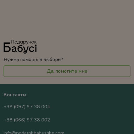
Нужна помощь в выборе?
Да, помогите мне
Контакты:
+38 (097) 97 38 004
+38 (066) 97 38 002
info@podarokbabushke.com