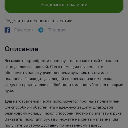
Уведомить о наличии
Поделиться в социальных сетях:
Facebook
Telegram
Описание
Вы можете приобрести новинку – влагозащитный чехол на
гипс до локтя широкий. С его помощью вы сможете
обеспечить защиту руки во время купания, мытья или
плаванья. Подходит для людей со слегка лишним весом.
Изделие представляет собой полиэтиленовый чехол в форме
руки.
Для изготовления чехла используется прочный полиэтилен.
Он способный обеспечить надежную защиту. Благодаря
резиновому кольцу, чехол способен плотно прилегать к руке.
Заказать чехол для руки вы можете на сайте магазина. Вы
получите быструю доставку по указанному адресу.