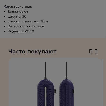
Характеристики:
Длина: 66 см
Ширина: 30
Ширина отверстия: 19 см
Материал: пвх, силикон
Модель: SL-2110
Часто покупают