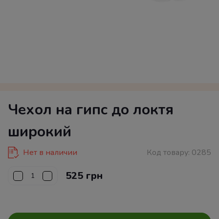
Чехол на гипс до локтя
широкий
Нет в наличии
Код товару:
0285
525 грн