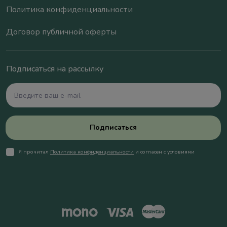
Политика конфиденциальности
Договор публичной оферты
Подписаться на рассылку
Подписаться
Я прочитал
Политика конфиденциальности
и согласен с условиями