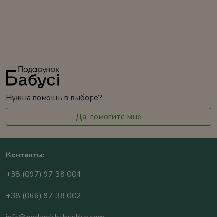
Нужна помощь в выборе?
Да, помогите мне
Контакты:
+38 (097) 97 38 004
+38 (066) 97 38 002