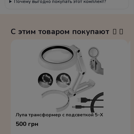
Почему выгодно покупать этот комплект?
С этим товаром покупают
Лупа трансформер с подсветкой 5-X
500 грн