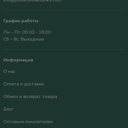
info@podarokbabushke.com
График работы
Пн – Пт: 09:00 - 18:00
Сб – Вс: Выходные
Информация
О нас
Оплата и доставка
Обмен и возврат товара
Блог
Оптовым покупателям