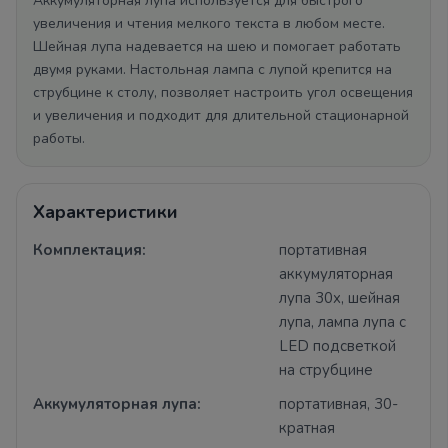
Аккумуляторная лупа используется для быстрого
увеличения и чтения мелкого текста в любом месте.
Шейная лупа надевается на шею и помогает работать
двумя руками. Настольная лампа с лупой крепится на
струбцине к столу, позволяет настроить угол освещения
и увеличения и подходит для длительной стационарной
работы.
Характеристики
Комплектация:
портативная
аккумуляторная
лупа 30x, шейная
лупа, лампа лупа с
LED подсветкой
на струбцине
Аккумуляторная лупа:
портативная, 30-
кратная