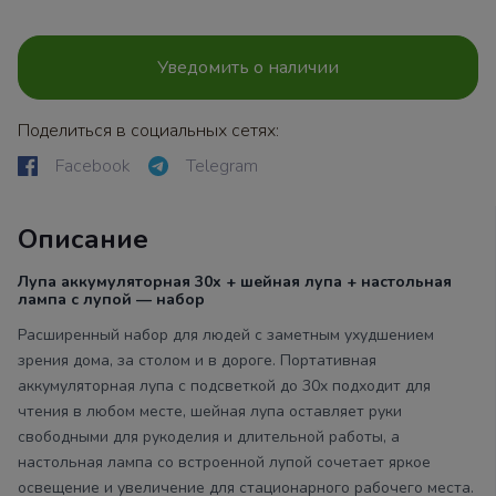
Уведомить о наличии
Поделиться в социальных сетях:
Facebook
Telegram
Описание
Лупа аккумуляторная 30x + шейная лупа + настольная
лампа с лупой — набор
Расширенный набор для людей с заметным ухудшением
зрения дома, за столом и в дороге. Портативная
аккумуляторная лупа с подсветкой до 30x подходит для
чтения в любом месте, шейная лупа оставляет руки
свободными для рукоделия и длительной работы, а
настольная лампа со встроенной лупой сочетает яркое
освещение и увеличение для стационарного рабочего места.