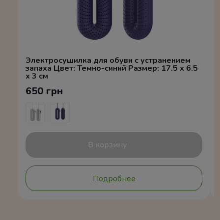
Электросушилка для обуви с устранением
запаха Цвет: Темно-синий Размер: 17.5 x 6.5
x 3 см
650 грн
В корзину
Подробнее