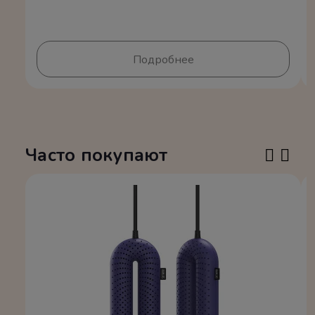
Подробнее
Часто покупают