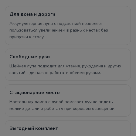
Для дома и дороги
Аккумуляторная лупа с подсветкой позволяет
пользоваться увеличением в разных местах без
привязки к столу.
Свободные руки
Шейная лупа подходит для чтения, рукоделия и других
занятий, где важно работать обеими руками.
Стационарное место
Настольная лампа с лупой помогает лучше видеть
мелкие детали и работать при хорошем освещении.
Выгодный комплект