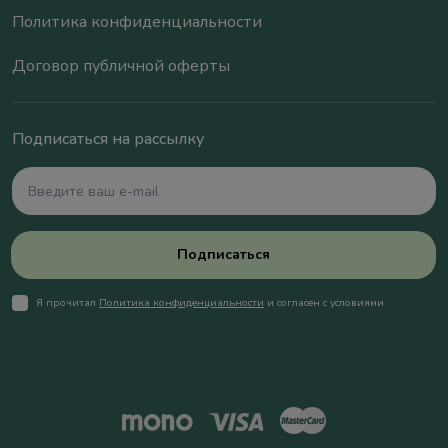
Политика конфиденциальности
Договор публичной оферты
Подписаться на рассылку
Подписаться
Я прочитал
Политика конфиденциальности
и согласен с условиями