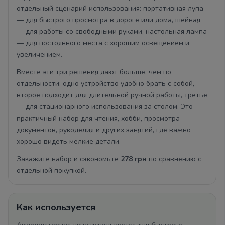
отдельный сценарий использования: портативная лупа
— для быстрого просмотра в дороге или дома, шейная
— для работы со свободными руками, настольная лампа
— для постоянного места с хорошим освещением и
увеличением.
Вместе эти три решения дают больше, чем по
отдельности: одно устройство удобно брать с собой,
второе подходит для длительной ручной работы, третье
— для стационарного использования за столом. Это
практичный набор для чтения, хобби, просмотра
документов, рукоделия и других занятий, где важно
хорошо видеть мелкие детали.
Закажите набор и сэкономьте
278 грн
по сравнению с
отдельной покупкой.
Как используется