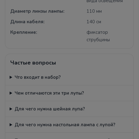
вида освещения
Диаметр линзы лампы:
110 мм
Длина кабеля:
140 см
Крепление:
фиксатор
струбцины
Частые вопросы
Что входит в набор?
Чем отличаются эти три лупы?
Для чего нужна шейная лупа?
Для чего нужна настольная лампа с лупой?