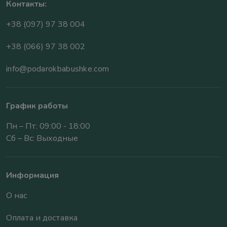
Контакты:
+38 (097) 97 38 004
+38 (066) 97 38 002
info@podarokbabushke.com
График работы
Пн – Пт: 09:00 - 18:00
Сб – Вс: Выходные
Информация
О нас
Оплата и доставка