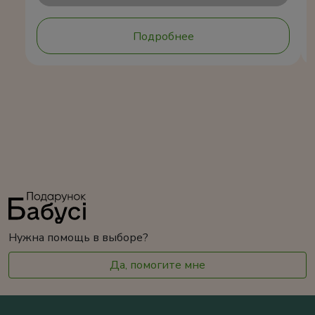
Подробнее
Нужна помощь в выборе?
Да, помогите мне