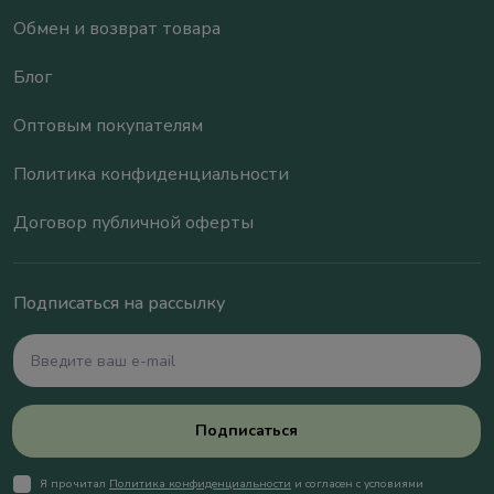
Обмен и возврат товара
Блог
Оптовым покупателям
Политика конфиденциальности
Договор публичной оферты
Подписаться на рассылку
Подписаться
Я прочитал
Политика конфиденциальности
и согласен с условиями