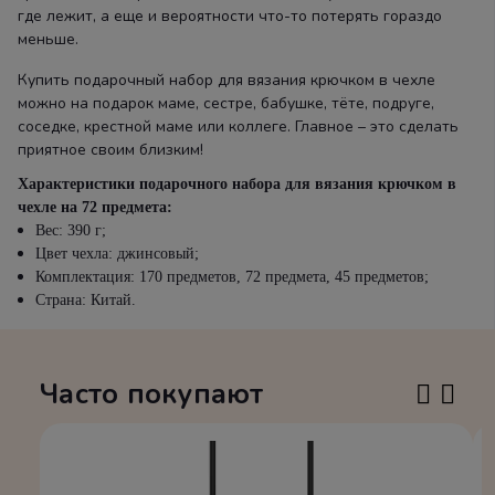
где лежит, а еще и вероятности что-то потерять гораздо
меньше.
Купить подарочный набор для вязания крючком в чехле
можно на подарок маме, сестре, бабушке, тёте, подруге,
соседке, крестной маме или коллеге. Главное – это сделать
приятное своим близким!
Характеристики подарочного набора для вязания крючком в
чехле на 72 предмета
:
Вес: 390 г;
Цвет чехла: джинсовый;
Комплектация: 170 предметов, 72 предмета, 45 предметов;
Страна: Китай.
Часто покупают