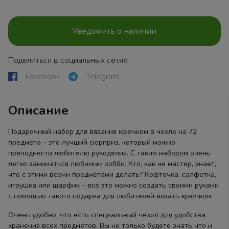
Уведомить о наличии
Поделиться в социальных сетях:
Facebook
Telegram
Описание
Подарочный набор для вязания крючком в чехле на 72
предмета – это лучший сюрприз, который можно
преподнести любителю рукоделия. С таким набором очень
легко заниматься любимым хобби. Кто, как не мастер, знает,
что с этими всеми предметами делать? Кофточка, салфетка,
игрушка или шарфик – все это можно создать своими руками
с помощью такого подарка для любителей вязать крючком.
Очень удобно, что есть специальный чехол для удобства
хранения всех предметов. Вы не только будете знать что и