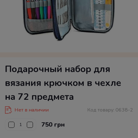
Подарочный набор для
вязания крючком в чехле
на 72 предмета
Нет в наличии
Код товару:
0638-2
750 грн