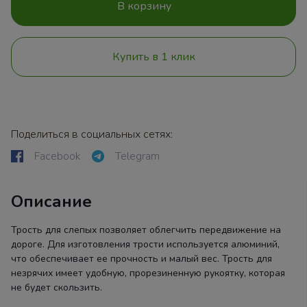
В корзину
Купить в 1 клик
Поделиться в социальных сетях:
Facebook
Telegram
Описание
Трость для слепых позволяет облегчить передвижение на
дороге. Для изготовления трости используется алюминий,
что обеспечивает ее прочность и малый вес. Трость для
незрячих имеет удобную, прорезиненную рукоятку, которая
не будет скользить.