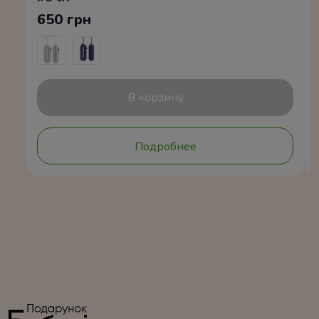
650 грн
В корзину
Подробнее