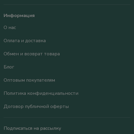
Информация
О нас
Оплата и доставка
Обмен и возврат товара
Блог
Оптовым покупателям
Политика конфиденциальности
Договор публичной оферты
Подписаться на рассылку