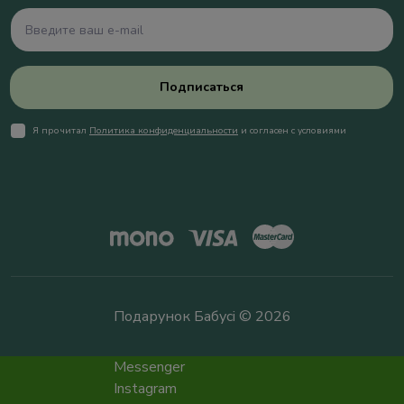
Подписаться
Я прочитал
Политика конфиденциальности
и согласен с условиями
Подарунок Бабусі © 2026
Messenger
Instagram