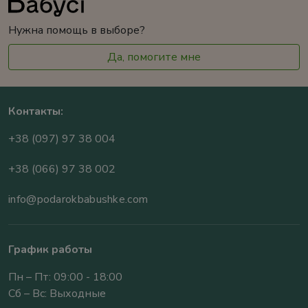
Нужна помощь в выборе?
Да, помогите мне
Контакты:
+38 (097) 97 38 004
+38 (066) 97 38 002
info@podarokbabushke.com
График работы
Пн – Пт: 09:00 - 18:00
Сб – Вс: Выходные