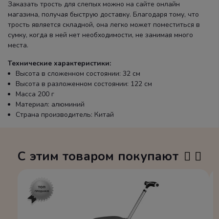
Заказать трость для слепых можно на сайте онлайн
магазина, получая быструю доставку. Благодаря тому, что
трость является складной, она легко может поместиться в
сумку, когда в ней нет необходимости, не занимая много
места.
Технические характеристики:
Высота в сложенном состоянии: 32 см
Высота в разложенном состоянии: 122 см
Масса 200 г
Материал: алюминий
Страна производитель: Китай
С этим товаром покупают