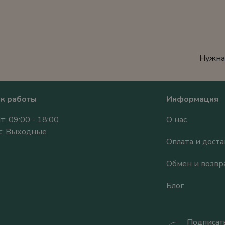
Нужна
к работы
Информация
т: 09:00 - 18:00
О нас
Вс: Выходные
Оплата и доста
Обмен и возвр
Блог
Подписать