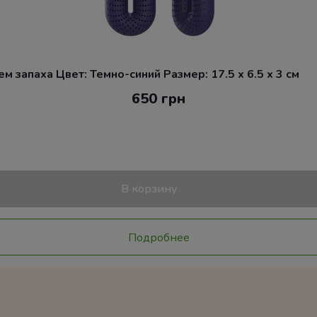
 запаха Цвет: Темно-синий Размер: 17.5 x 6.5 x 3 см
650 грн
В корзину
Подробнее