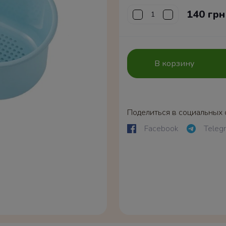
140 грн
В корзину
Поделиться в социальных 
Facebook
Teleg