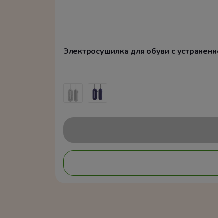
Электросушилка для обуви с устранением