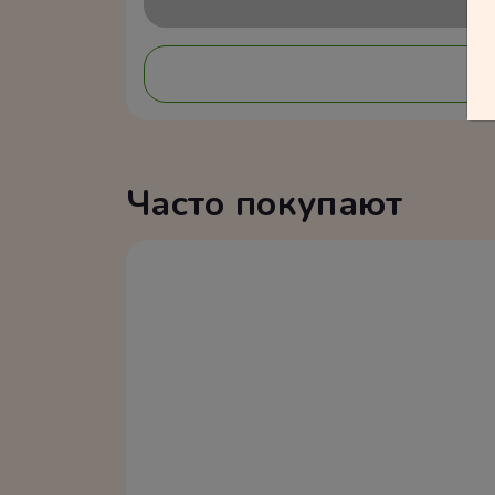
Часто покупают