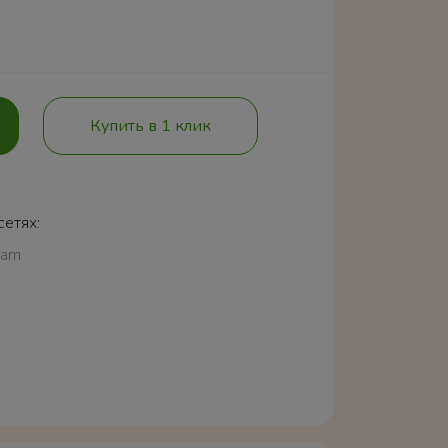
Купить в 1 клик
сетях:
ram