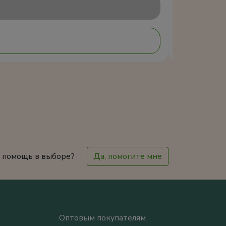
 помощь в выборе?
Да, помогите мне
Оптовым покупателям