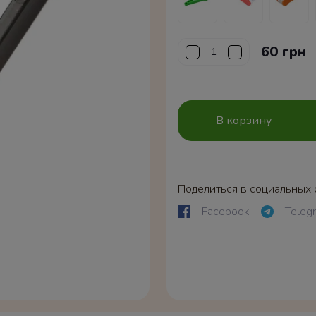
60 грн
В корзину
Поделиться в социальных 
Facebook
Teleg