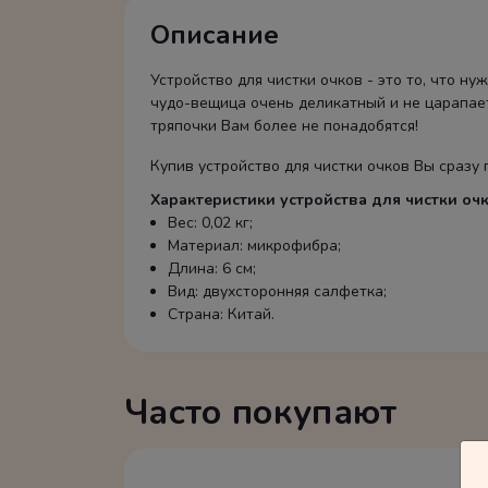
Описание
Устройство для чистки очков - это то, что н
чудо-вещица очень деликатный и не царапает
тряпочки Вам более не понадобятся!
Купив устройство для чистки очков Вы сразу 
Характеристики устройства для чистки очк
Вес: 0,02 кг;
Материал: микрофибра;
Длина: 6 см;
Вид: двухсторонняя салфетка;
Страна: Китай.
Часто покупают