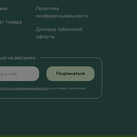
вка
Политика
конфиденциальности
ат товара
Договор публичной
оферты
ся на рассылку
Подписаться
Политика конфиденциальности
и согласен с условиями