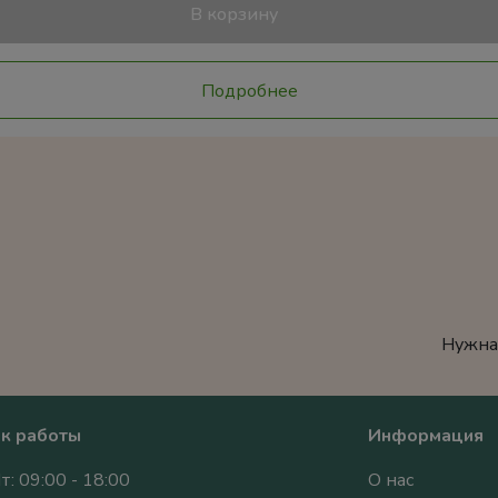
В корзину
Подробнее
Нужна
к работы
Информация
т: 09:00 - 18:00
О нас