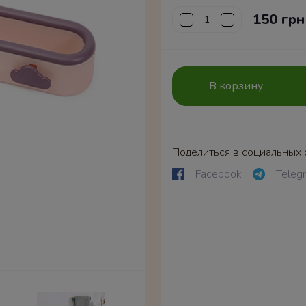
150 грн
В корзину
Поделиться в социальных 
Facebook
Teleg