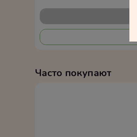
Часто покупают