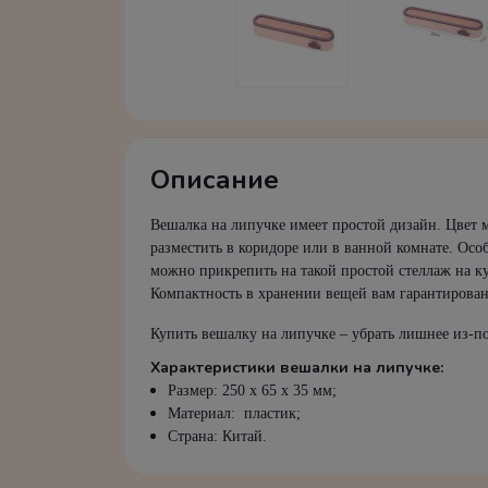
Описание
Вешалка на липучке имеет простой дизайн. Цвет 
разместить в коридоре или в ванной комнате. Осо
можно прикрепить на такой простой стеллаж на ку
Компактность в хранении вещей вам гарантирован
Купить вешалку на липучке – убрать лишнее из-по
Характеристики вешалки на липучке:
Размер: 250 х 65 х 35 мм;
Материал: пластик;
Страна: Китай.