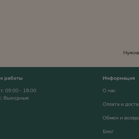
Нужна
к работы
Информация
т: 09:00 - 18:00
О нас
Вс: Выходные
Оплата и доста
Обмен и возвр
Блог