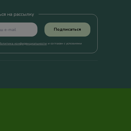
ся на рассылку
Подписаться
Политика конфиденциальности
и согласен с условиями