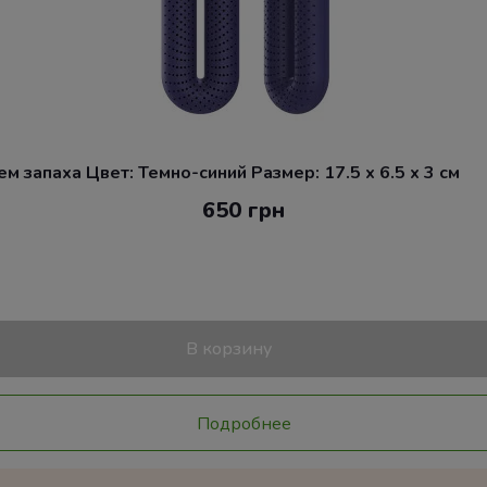
 запаха Цвет: Темно-синий Размер: 17.5 x 6.5 x 3 см
650 грн
В корзину
Подробнее