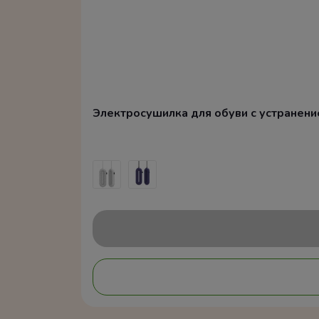
Электросушилка для обуви с устранением