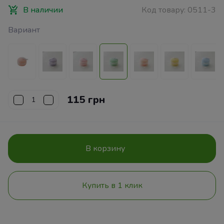
В наличии
Код товару:
0511-3
Вариант
115 грн
В корзину
Купить в 1 клик