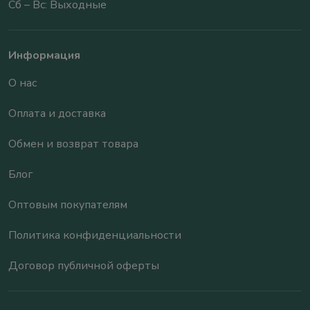
Сб – Вс: Выходные
Информация
О нас
Оплата и доставка
Обмен и возврат товара
Блог
Оптовым покупателям
Политика конфиденциальности
Договор публичной оферты