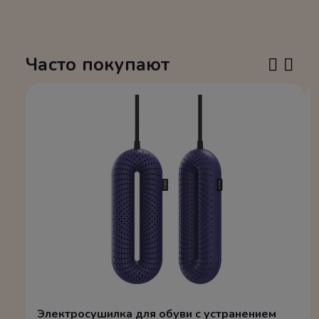
Часто покупают
Электросушилка для обуви с устранением