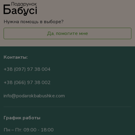
Нужна помощь в выборе?
Да, помогите мне
Контакты:
+38 (097) 97 38 004
+38 (066) 97 38 002
info@podarokbabushke.com
График работы
Пн – Пт: 09:00 - 18:00