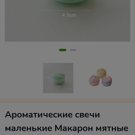
Ароматические свечи
маленькие Макарон мятные