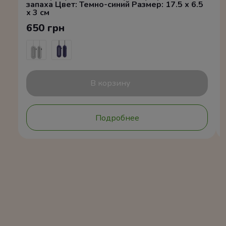
запаха Цвет: Темно-синий Размер: 17.5 x 6.5
x 3 см
650 грн
В корзину
Подробнее