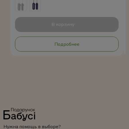
В корзину
Подробнее
Нужна помощь в выборе?