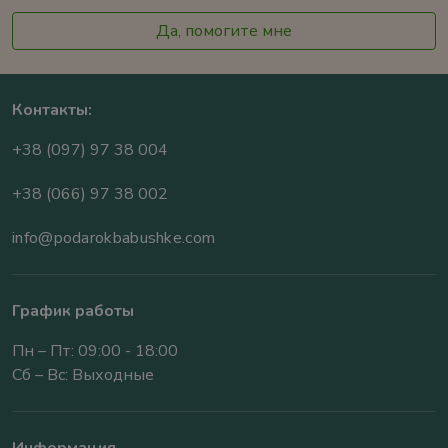
Да, помогите мне
Контакты:
+38 (097) 97 38 004
+38 (066) 97 38 002
info@podarokbabushke.com
График работы
Пн – Пт: 09:00 - 18:00
Сб – Вс: Выходные