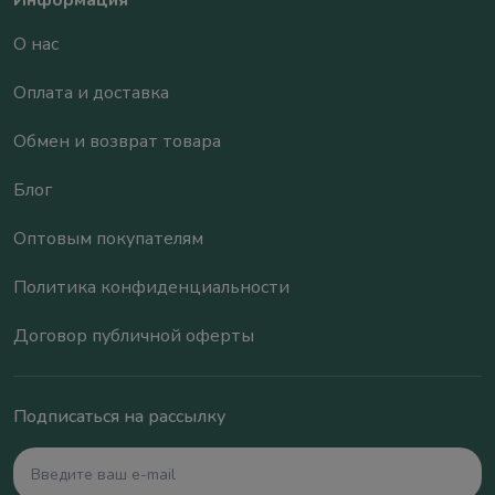
Информация
О нас
Оплата и доставка
Обмен и возврат товара
Блог
Оптовым покупателям
Политика конфиденциальности
Договор публичной оферты
Подписаться на рассылку