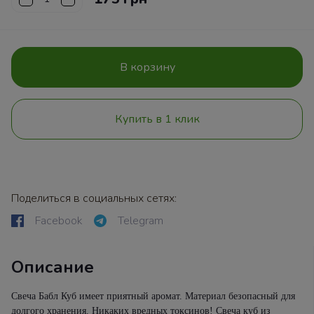
В корзину
Купить в 1 клик
Поделиться в социальных сетях:
Facebook
Telegram
Описание
Свеча Бабл Куб имеет приятный аромат. Материал безопасный для
долгого хранения. Никаких вредных токсинов! Свеча куб из