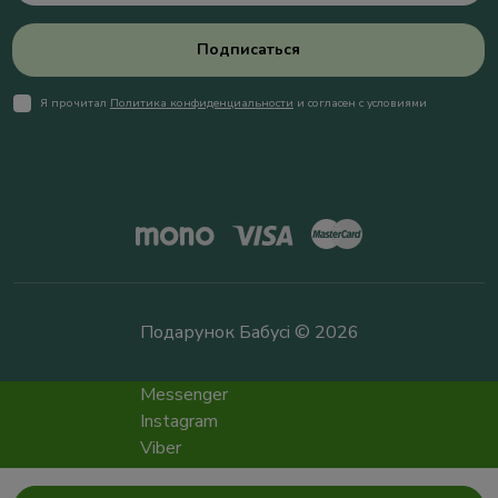
Подписаться
Я прочитал
Политика конфиденциальности
и согласен с условиями
Подарунок Бабусі © 2026
Messenger
Instagram
Viber
Telegram