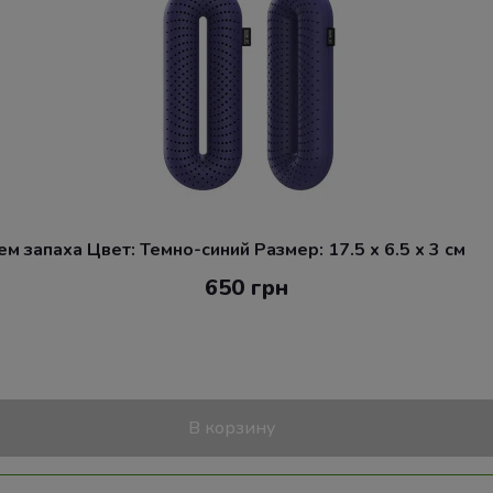
 запаха Цвет: Темно-синий Размер: 17.5 x 6.5 x 3 см
650 грн
В корзину