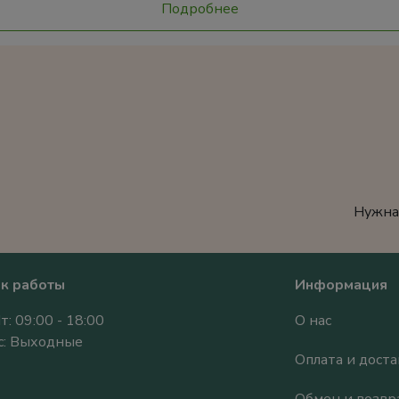
Подробнее
Нужна
к работы
Информация
т: 09:00 - 18:00
О нас
Вс: Выходные
Оплата и доста