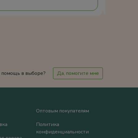
 помощь в выборе?
Да, помогите мне
Оптовым покупателям
вка
Политика
конфиденциальности