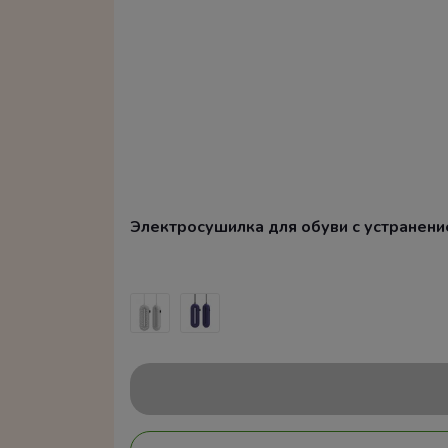
Электросушилка для обуви с устранением