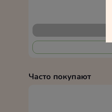
Часто покупают