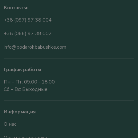
Контакты:
+38 (097) 97 38 004
+38 (066) 97 38 002
info@podarokbabushke.com
График работы
Пн – Пт: 09:00 - 18:00
Сб – Вс: Выходные
Информация
О нас
Оплата и доставка