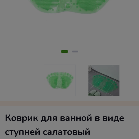
Коврик для ванной в виде
ступней салатовый