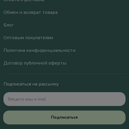
Обмен и возврат товара
Блог
Оптовым покупателям
Политика конфиденциальности
Договор публичной оферты
Подписаться на рассылку
Подписаться