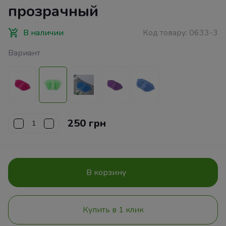
прозрачный
В наличии
Код товару:
0633-3
Вариант
250 грн
В корзину
Купить в 1 клик