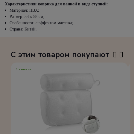
Характеристики коврика для ванной в виде ступней:
Материал: ПВХ;
Размер: 33 х 58 см;
Особенности: с эффектом массажа;
Страна: Китай.
С этим товаром покупают
В наличии