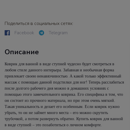
Поделиться в социальных сетях:
Facebook
Telegram
Описание
Коврик для ванной в виде ступней чудесно будет смотреться в
любом стиле данного интерьера. Забавная и необычная форма
привлекает своею ненавязчивостью. А какой только эффективный
массаж с помощью данной подстилки для ног! Теперь расслабиться
после долгого рабочего дня можно в домашних условиях с
помощью этого замечательного коврика. Его специфика в том, что
он состоит из прочного материала, но при этом очень мягкий.
Такая уникальность и делает его особенным. Если коврик нужно
убрать, то он не займет много места – его можно скрутить
трубочкой, а потом развернуть обратно. Купить коврик для ванной
в виде ступней – это позаботиться о личном комфорте.