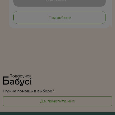
В корзину
Подробнее
Нужна помощь в выборе?
Да, помогите мне