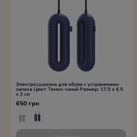
Электросушилка для обуви с устранением
запаха Цвет: Темно-синий Размер: 17.5 x 6.5
x 3 см
650 грн