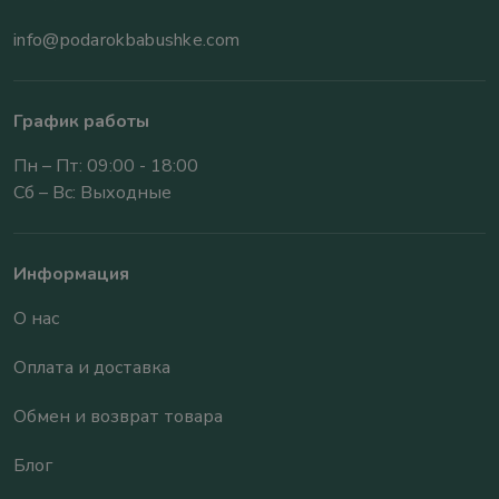
info@podarokbabushke.com
График работы
Пн – Пт: 09:00 - 18:00
Сб – Вс: Выходные
Информация
О нас
Оплата и доставка
Обмен и возврат товара
Блог