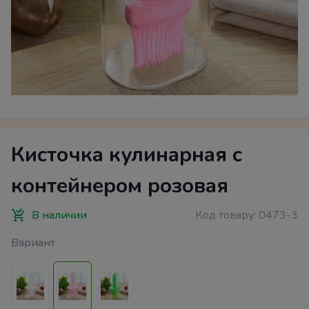
Кисточка кулинарная с
контейнером розовая
В наличии
Код товару:
0473-3
Вариант