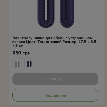
Электросушилка для обуви с устранением
запаха Цвет: Темно-синий Размер: 17.5 x 6.5
x 3 см
650 грн
В корзину
Подробнее