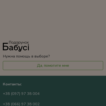
Нужна помощь в выборе?
Да, помогите мне
Контакты:
+38 (097) 97 38 004
+38 (066) 97 38 002