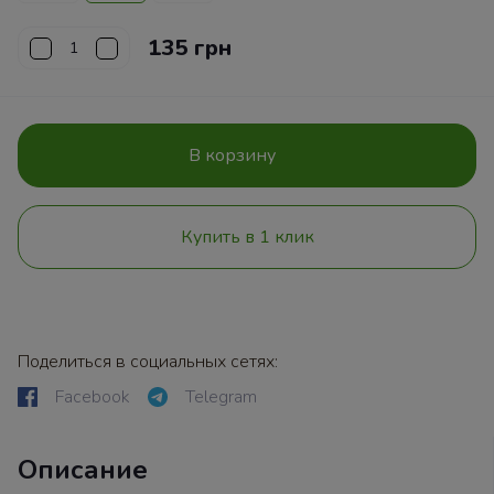
135 грн
В корзину
Купить в 1 клик
Поделиться в социальных сетях:
Facebook
Telegram
Описание