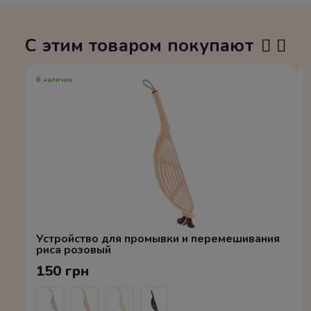
С этим товаром покупают
В наличии
Устройство для промывки и перемешивания
риса розовый
150 грн