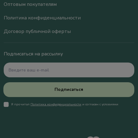
Оптовым покупателям
Политика конфиденциальности
Договор публичной оферты
Подписаться на рассылку
Подписаться
Я прочитал
Политика конфиденциальности
и согласен с условиями