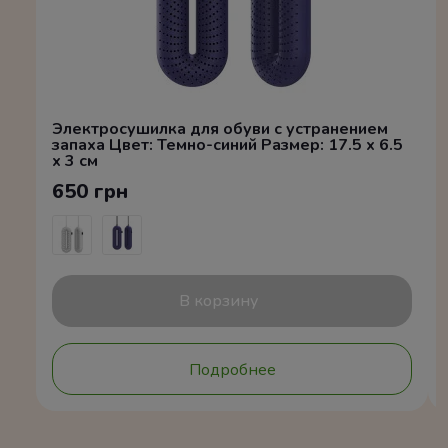
Электросушилка для обуви с устранением
запаха Цвет: Темно-синий Размер: 17.5 x 6.5
x 3 см
650 грн
В корзину
Подробнее