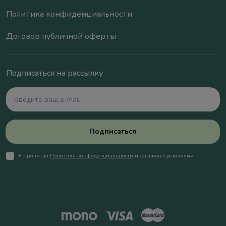
Политика конфиденциальности
Договор публичной оферты
Подписаться на рассылку
Подписаться
Я прочитал
Политика конфиденциальности
и согласен с условиями