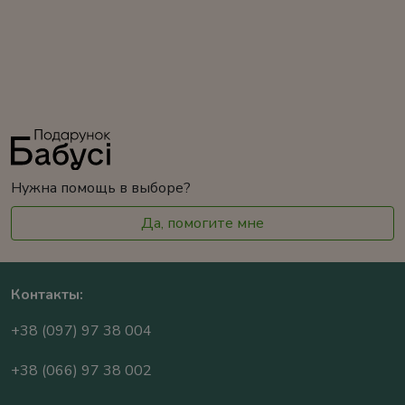
Нужна помощь в выборе?
Да, помогите мне
Контакты:
+38 (097) 97 38 004
+38 (066) 97 38 002