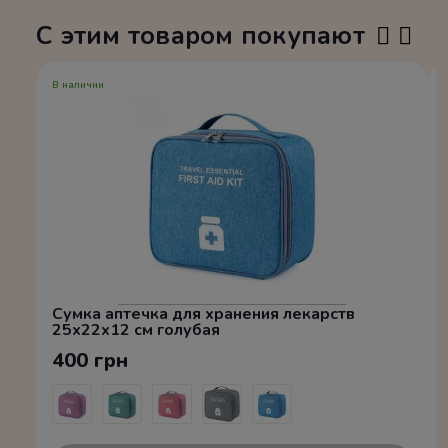
С этим товаром покупают
В наличии
Сумка аптечка для хранения лекарств
25x22x12 см голубая
400 грн