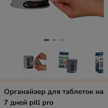
Органайзер для таблеток на
7 дней pill pro