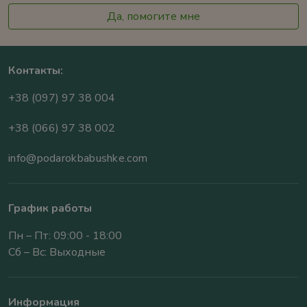
Да, помогите мне
Контакты:
+38 (097) 97 38 004
+38 (066) 97 38 002
info@podarokbabushke.com
График работы
Пн – Пт: 09:00 - 18:00
Сб – Вс: Выходные
Информация