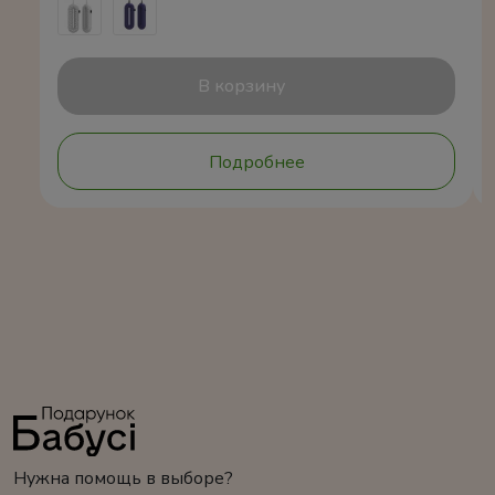
В корзину
Подробнее
Нужна помощь в выборе?