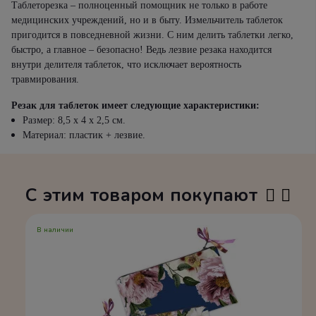
Таблеторезка – полноценный помощник не только в работе
медицинских учреждений, но и в быту. Измельчитель таблеток
пригодится в повседневной жизни. С ним делить таблетки легко,
быстро, а главное – безопасно! Ведь лезвие резака находится
внутри делителя таблеток, что исключает вероятность
травмирования.
Резак для таблеток имеет следующие характеристики:
Размер: 8,5 х 4 х 2,5 см.
Материал: пластик + лезвие.
С этим товаром покупают
В наличии