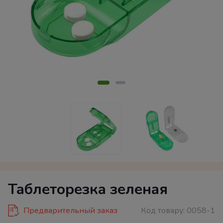
Таблеторезка зеленая
Предварительный заказ
Код товару:
0058-1