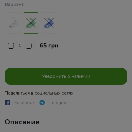
Вариант
65 грн
Уведомить о наличии
Поделиться в социальных сетях:
Facebook
Telegram
Описание