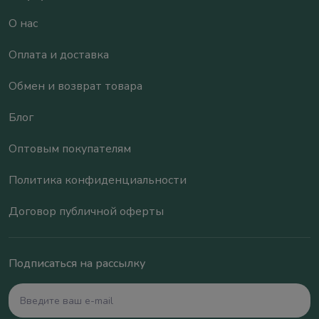
О нас
Оплата и доставка
Обмен и возврат товара
Блог
Оптовым покупателям
Политика конфиденциальности
Договор публичной оферты
Подписаться на рассылку