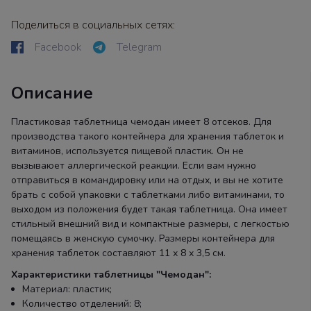
Поделиться в социальных сетях:
Facebook
Telegram
Описание
Пластиковая таблетница чемодан имеет 8 отсеков. Для
производства такого контейнера для хранения таблеток и
витаминов, используется пищевой пластик. Он не
вызываюет аллергической реакции. Если вам нужно
отправиться в командировку или на отдых, и вы не хотите
брать с собой упаковки с таблетками либо витаминами, то
выходом из положения будет такая таблетница. Она имеет
стильный внешний вид и компактные размеры, с легкостью
помещаясь в женскую сумочку. Размеры контейнера для
хранения таблеток составляют 11 х 8 х 3,5 см.
Характеристики таблетницы "Чемодан":
Материал: пластик;
Количество отделений: 8;