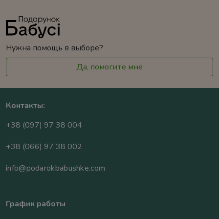
Нужна помощь в выборе?
Да, помогите мне
Контакты:
+38 (097) 97 38 004
+38 (066) 97 38 002
info@podarokbabushke.com
График работы