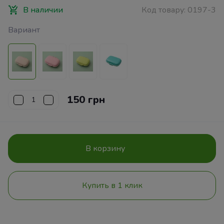
В наличии
Код товару:
0197-3
Вариант
150 грн
В корзину
Купить в 1 клик