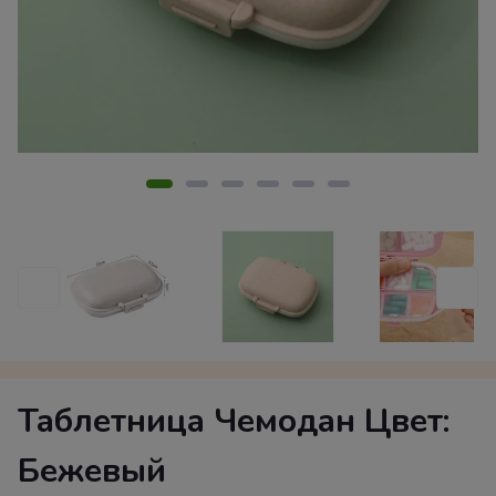
Таблетница Чемодан Цвет:
Бежевый