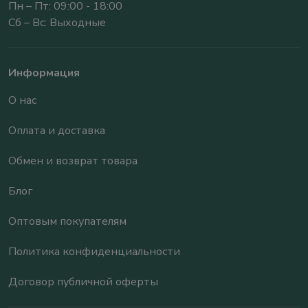
Пн – Пт: 09:00 - 18:00
Сб – Вс: Выходные
Информация
О нас
Оплата и доставка
Обмен и возврат товара
Блог
Оптовым покупателям
Политика конфиденциальности
Договор публичной оферты