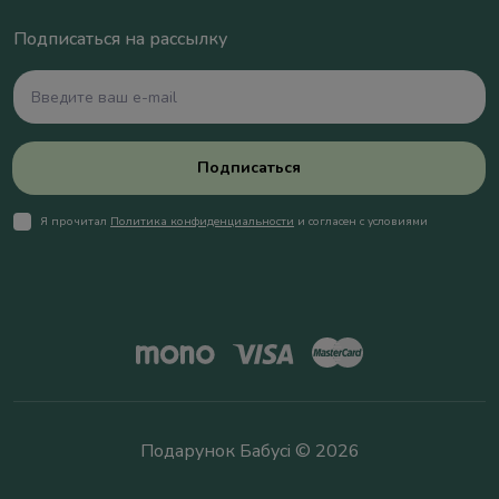
Подписаться на рассылку
Подписаться
Я прочитал
Политика конфиденциальности
и согласен с условиями
Подарунок Бабусі © 2026