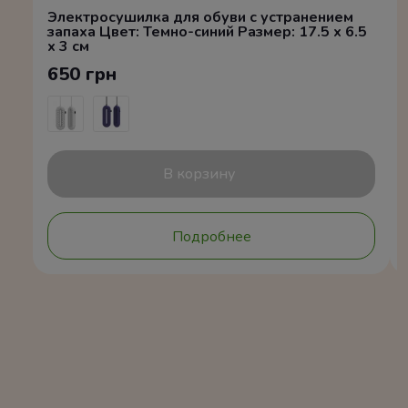
Электросушилка для обуви с устранением
запаха Цвет: Темно-синий Размер: 17.5 x 6.5
x 3 см
650 грн
В корзину
Подробнее