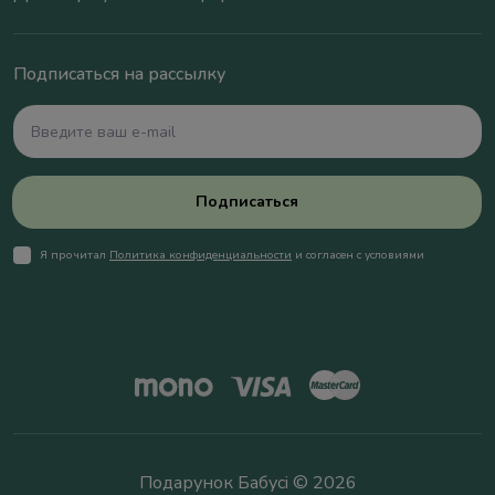
Подписаться на рассылку
Подписаться
Я прочитал
Политика конфиденциальности
и согласен с условиями
Подарунок Бабусі © 2026