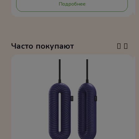
Подробнее
Часто покупают