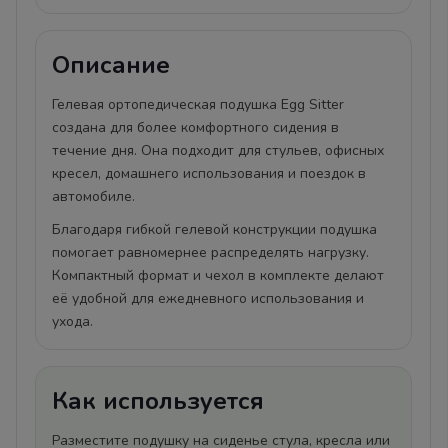
Описание
Гелевая ортопедическая подушка Egg Sitter
создана для более комфортного сидения в
течение дня. Она подходит для стульев, офисных
кресел, домашнего использования и поездок в
автомобиле.
Благодаря гибкой гелевой конструкции подушка
помогает равномернее распределять нагрузку.
Компактный формат и чехол в комплекте делают
её удобной для ежедневного использования и
ухода.
Как используется
Разместите подушку на сиденье стула, кресла или