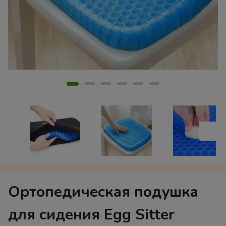
Ортопедическая подушка
для сидения Egg Sitter