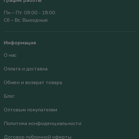
График работы
Пн – Пт: 09:00 - 18:00
Сб – Вс: Выходные
Информация
О нас
Оплата и доставка
Обмен и возврат товара
Блог
Оптовым покупателям
Политика конфиденциальности
Договор публичной оферты