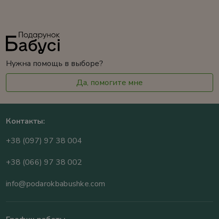
Нужна помощь в выборе?
Да, помогите мне
Контакты:
+38 (097) 97 38 004
+38 (066) 97 38 002
info@podarokbabushke.com