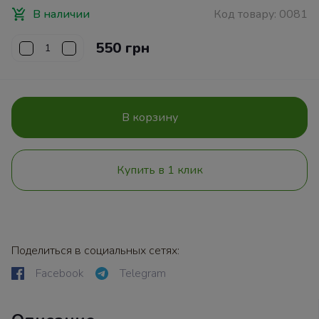
В наличии
Код товару:
0081
550 грн
В корзину
Купить в 1 клик
Поделиться в социальных сетях:
Facebook
Telegram