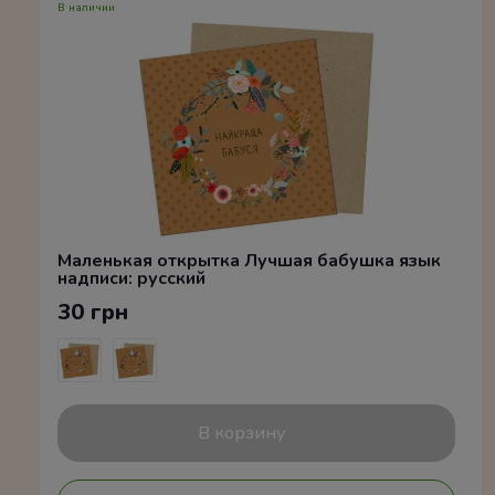
В наличии
Маленькая открытка Лучшая бабушка язык
надписи: русский
30 грн
В корзину