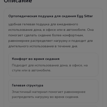
Описание
Ортопедическая подушка для сидения Egg Sitter
удобная гелевая подушка для ежедневного
использования дома, в офисе или в автомобиле. Она
помогает сделать сидение более комфортным,
равномернее распределяет нагрузку и подходит для
длительного использования в течение дня.
Комфорт во время сидения
Подходит для использования дома, в офисе, на
стуле или в автомобиле.
Гелевая структура
Эластичный материал помогает равномернее
распределять нагрузку во время сидения.