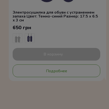
Электросушилка для обуви с устранением
запаха Цвет: Темно-синий Размер: 17.5 x 6.5
x 3 см
650 грн
В корзину
Подробнее