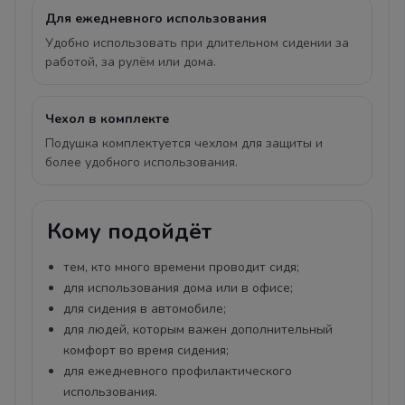
Для ежедневного использования
Удобно использовать при длительном сидении за
работой, за рулём или дома.
Чехол в комплекте
Подушка комплектуется чехлом для защиты и
более удобного использования.
Кому подойдёт
тем, кто много времени проводит сидя;
для использования дома или в офисе;
для сидения в автомобиле;
для людей, которым важен дополнительный
комфорт во время сидения;
для ежедневного профилактического
использования.