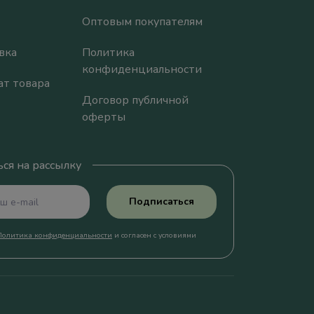
Оптовым покупателям
вка
Политика
конфиденциальности
ат товара
Договор публичной
оферты
ся на рассылку
Подписаться
Политика конфиденциальности
и согласен с условиями