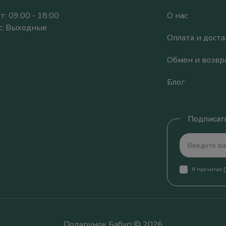
т: 09:00 - 18:00
О нас
Вс: Выходные
Оплата и доста
Обмен и возвр
Блог
Подписать
Я прочитал
Подарунок Бабусі © 2026