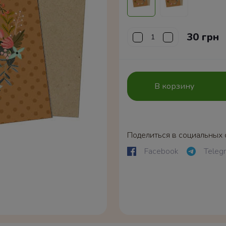
30 грн
В корзину
Поделиться в социальных 
Facebook
Teleg