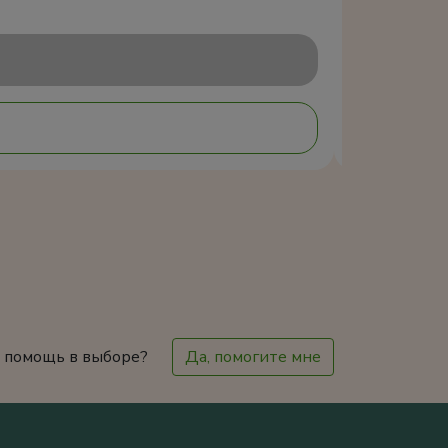
 помощь в выборе?
Да, помогите мне