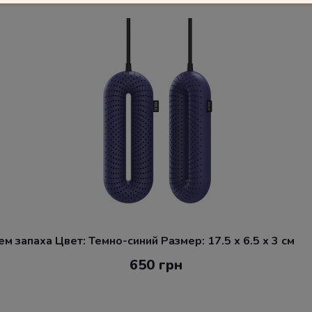
 запаха Цвет: Темно-синий Размер: 17.5 x 6.5 x 3 см
650 грн