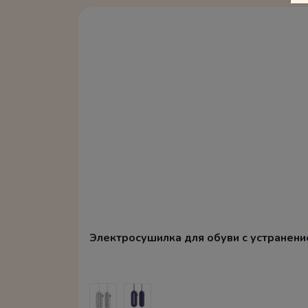
Электросушилка для обуви с устранением