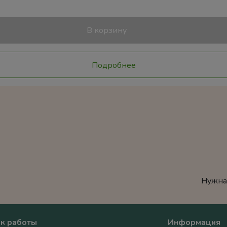
В корзину
Подробнее
Нужна
к работы
Информация