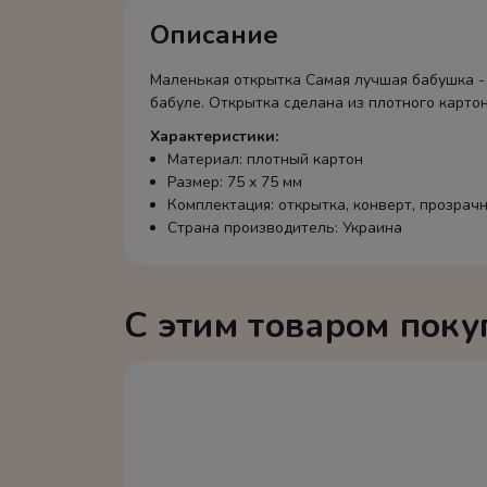
Описание
Маленькая открытка Самая лучшая бабушка -
бабуле. Открытка сделана из плотного карто
Характеристики:
Материал: плотный картон
Размер: 75 х 75 мм
Комплектация: открытка, конверт, прозрач
Страна производитель: Украина
С этим товаром пок