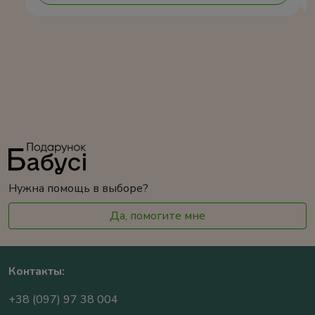
Нужна помощь в выборе?
Да, помогите мне
Контакты:
+38 (097) 97 38 004