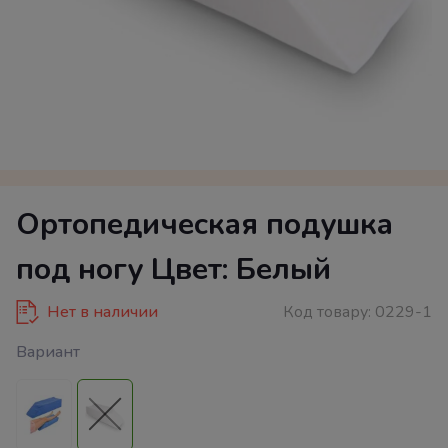
Ортопедическая подушка
под ногу Цвет: Белый
Нет в наличии
Код товару:
0229-1
Вариант