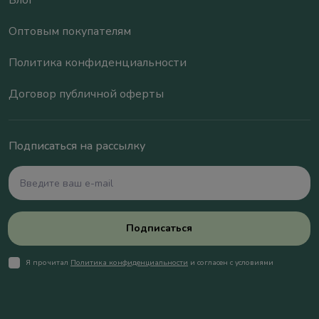
Блог
Оптовым покупателям
Политика конфиденциальности
Договор публичной оферты
Подписаться на рассылку
Подписаться
Я прочитал
Политика конфиденциальности
и согласен с условиями