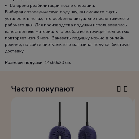
Во время реабилитации после операции.
Выбирая ортопедическую подушку, вы сможете снять
усталость в ногах, что особенно актуально после тяжелого
рабочего дня. Для производства подушки использовались
качественные материалы, а особая конструкция полностью
повторяет изгиб ноги. Заказать подушку можно в онлайн
режиме, на сайте виртуального магазина, получая быструю
доставку.
Размеры подушки:
14х60х20 см.
Часто покупают