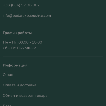
+38 (066) 97 38 002
info@podarokbabushke.com
График работы
Пн – Пт: 09:00 - 18:00
Сб – Вс: Выходные
Информация
О нас
Оплата и доставка
Обмен и возврат товара