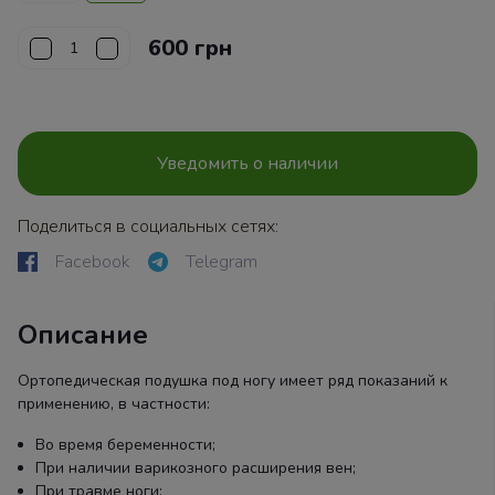
600 грн
Уведомить о наличии
Поделиться в социальных сетях:
Facebook
Telegram
Описание
Ортопедическая подушка под ногу имеет ряд показаний к
применению, в частности:
Во время беременности;
При наличии варикозного расширения вен;
При травме ноги;