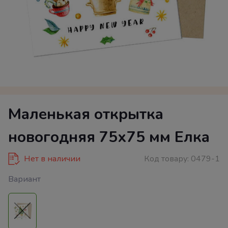
Маленькая открытка
новогодняя 75х75 мм Елка
Нет в наличии
Код товару:
0479-1
Вариант