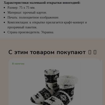
Характеристики маленькой открытки новогодней:
Размер: 75 х 75 мм.
Материал: прочный картон.
Печать: полноцветное изображение.
Комплектация: к открытке прилагается крафт-конверт и
прозрачный пакетик.
Страна производитель: Украина.
С этим товаром покупают
В наличии