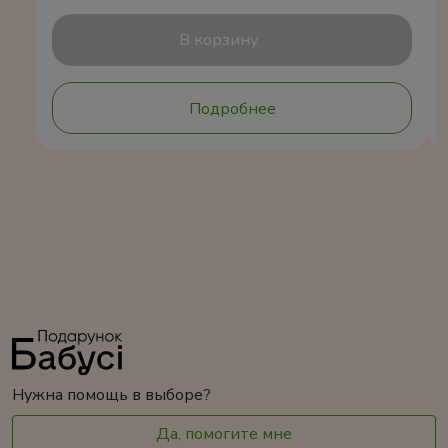
В корзину
Подробнее
Нужна помощь в выборе?
Да, помогите мне