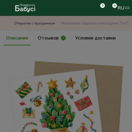
0
0
RU
Открытки с праздником
Маленькая открытка новогодняя 75х75 
Описание
Отзывов
Условия доставки
0