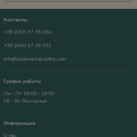
Контакты:
+38 (097) 97 38 004
+38 (066) 97 38 002
info@podarokbabushke.com
График работы
Пн – Пт: 09:00 - 18:00
Сб – Вс: Выходные
Информация
О нас