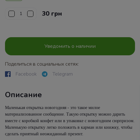
30 грн
Уведомить о наличии
Поделиться в социальных сетях:
Facebook
Telegram
Описание
Маленькая открытка новогодняя - это такое милое
материализованное сообщение. Такую открытку можно дарить
вместе с коробкой конфет или в упаковке с новогодним сюрпризом.
Маленькую открытку легко положить в карман или книжку, чтобы
сделать приятный неожиданный презент.