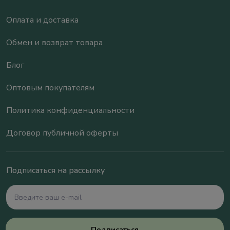
Оплата и доставка
Обмен и возврат товара
Блог
Оптовым покупателям
Политика конфиденциальности
Договор публичной оферты
Подписаться на рассылку
Подписаться