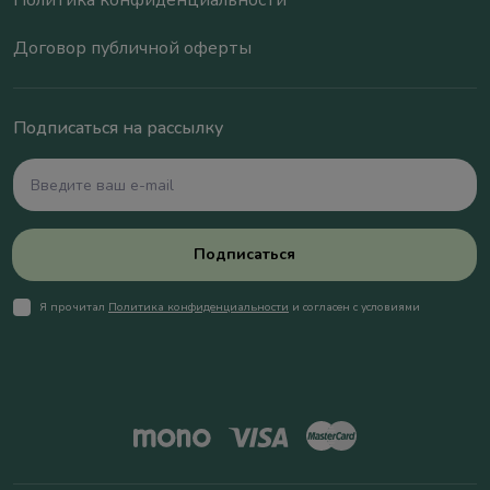
Политика конфиденциальности
Договор публичной оферты
Подписаться на рассылку
Подписаться
Я прочитал
Политика конфиденциальности
и согласен с условиями