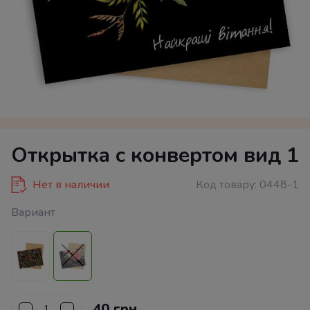
Открытка с конвертом вид 1
Нет в наличии
Код товару:
0448-1
Вариант
40 грн