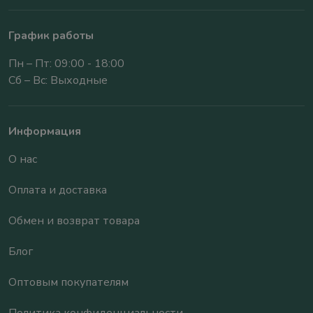
График работы
Пн – Пт: 09:00 - 18:00
Сб – Вс: Выходные
Информация
О нас
Оплата и доставка
Обмен и возврат товара
Блог
Оптовым покупателям