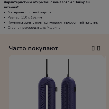
Характеристики открытки с конвертом "Найкращі
вітання!"
Материал: плотный картон
Размер: 110 х 152 мм
Комплектация: открытка, конверт, прозрачный пакетик
Страна производитель: Украина
Часто покупают