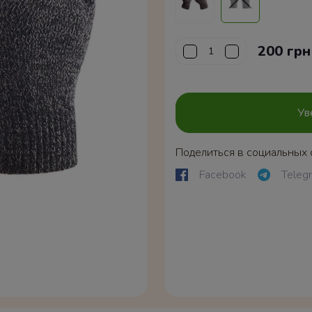
200 грн
Ув
Поделиться в социальных 
Facebook
Teleg