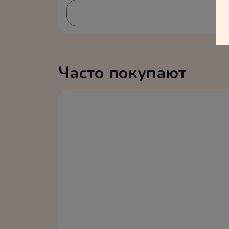
Часто покупают