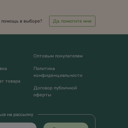
 помощь в выборе?
Да, помогите мне
Оптовым покупателям
вка
Политика
конфиденциальности
ат товара
Договор публичной
оферты
ся на рассылку