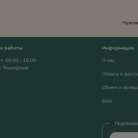
Нужна
к работы
Информация
т: 09:00 - 18:00
О нас
Вс: Выходные
Оплата и доста
Обмен и возвр
Блог
Подписать