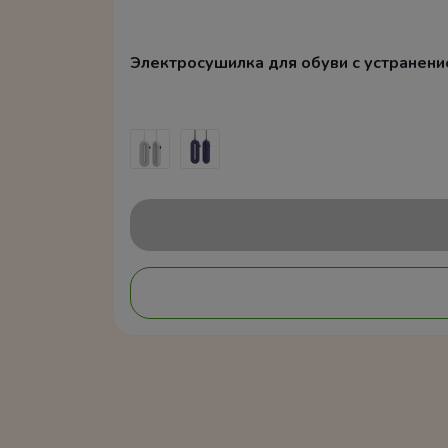
Электросушилка для обуви с устранением