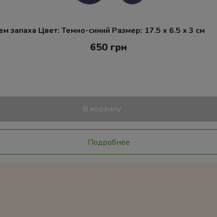
 запаха Цвет: Темно-синий Размер: 17.5 x 6.5 x 3 см
650 грн
В корзину
Подробнее