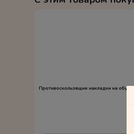
Противоскользящие накладки на обувь 3