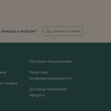
 помощь в выборе?
Да, помогите мне
Оптовым покупателям
вка
Политика
конфиденциальности
ат товара
Договор публичной
оферты