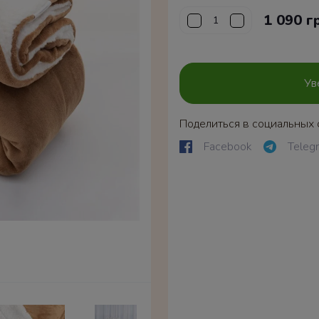
1 090 г
Ув
Поделиться в социальных 
Facebook
Teleg