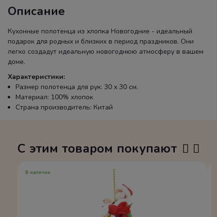
Описание
Кухонные полотенца из хлопка Новогодние - идеальный
подарок для родных и близких в период праздников. Они
легко создадут идеальную новогоднюю атмосферу в вашем
доме.
Характеристики:
Размер полотенца для рук: 30 х 30 см.
Материал: 100% хлопок
Страна производитель: Китай
С этим товаром покупают
В наличии