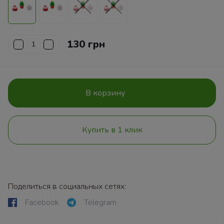
130 грн
В корзину
Купить в 1 клик
Поделиться в социальных сетях:
Facebook
Telegram