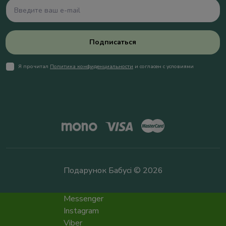
Подписаться
Я прочитал
Политика конфиденциальности
и согласен с условиями
Подарунок Бабусі © 2026
Messenger
Instagram
Viber