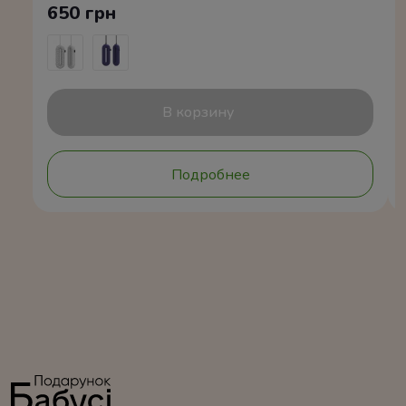
650 грн
В корзину
Подробнее