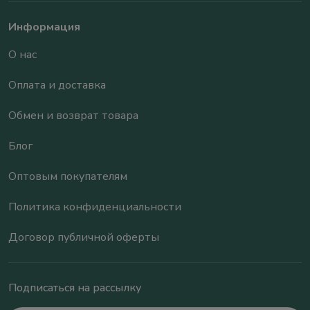
Информация
О нас
Оплата и доставка
Обмен и возврат товара
Блог
Оптовым покупателям
Политика конфиденциальности
Договор публичной оферты
Подписаться на рассылку