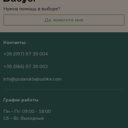
Нужна помощь в выборе?
Да, помогите мне
Контакты:
+38 (097) 97 38 004
+38 (066) 97 38 002
info@podarokbabushke.com
График работы
Пн – Пт: 09:00 - 18:00
Сб – Вс: Выходные