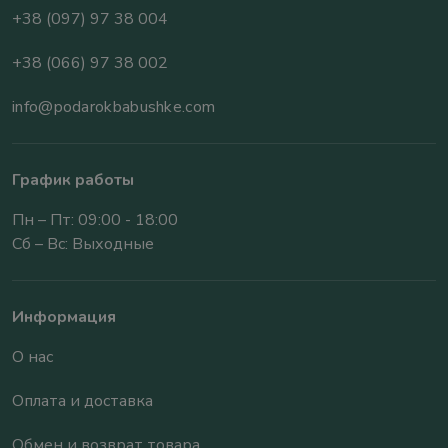
+38 (097) 97 38 004
+38 (066) 97 38 002
info@podarokbabushke.com
График работы
Пн – Пт: 09:00 - 18:00
Сб – Вс: Выходные
Информация
О нас
Оплата и доставка
Обмен и возврат товара