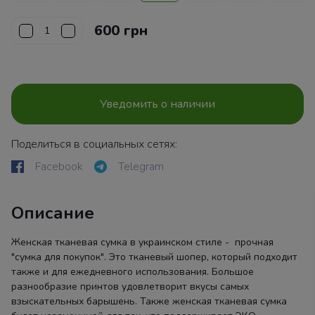
600 грн
Уведомить о наличии
Поделиться в социальных сетях:
Facebook
Telegram
Описание
Женская тканевая сумка в украинском стиле - прочная
"сумка для покупок". Это тканевый шопер, который подходит
также и для ежедневного использования. Большое
разнообразие принтов удовлетворит вкусы самых
взыскательных барышень. Также женская тканевая сумка