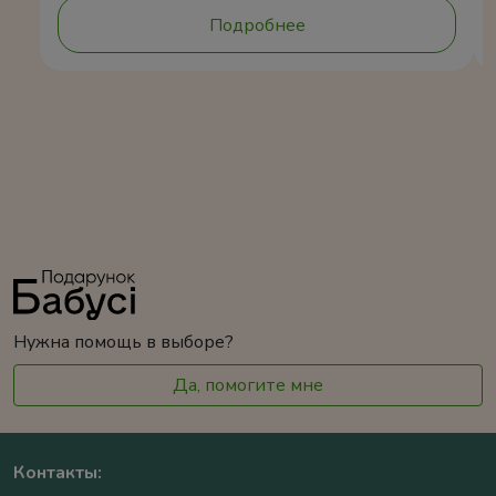
Подробнее
Нужна помощь в выборе?
Да, помогите мне
Контакты: