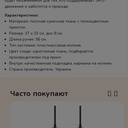
будет незаменимой для тех, кто поддерживает ЭКО-
движение и заботится о природе.
Характеристики:
Материал: плотная сумочная ткань с полноцветным
принтом.
Размер: 37 х 33 см, дно 8 см.
Длина ручек: 56 см.
Тип застежки: пластмассовая молния.
Цвет сзади: однотонная ткань, подбирается
производителем под принт.
Внутри: качественная подкладка, карманы на молнии.
Страна производитель: Украина.
Часто покупают