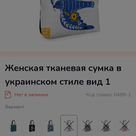
Женская тканевая сумка в
украинском стиле вид 1
Нет в наличии
Код товару:
0488-1
Вариант