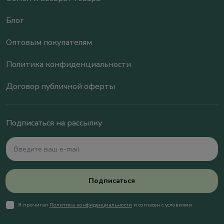
Блог
Оптовым покупателям
Политика конфиденциальности
Договор публичной оферты
Подписаться на рассылку
Подписаться
Я прочитал
Политика конфиденциальности
и согласен с условиями