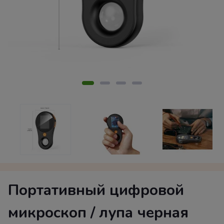
Портативный цифровой
микроскоп / лупа черная