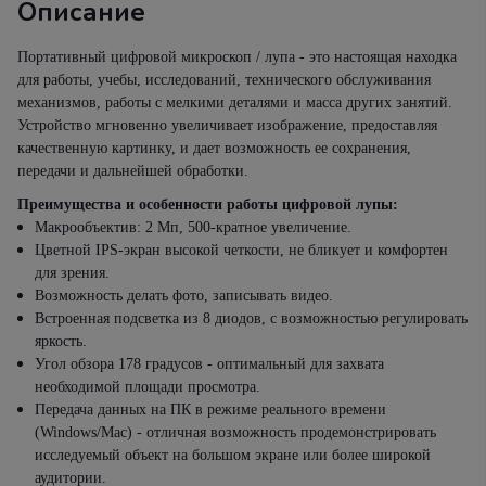
Описание
Портативный цифровой микроскоп / лупа - это настоящая находка
для работы, учебы, исследований, технического обслуживания
механизмов, работы с мелкими деталями и масса других занятий.
Устройство мгновенно увеличивает изображение, предоставляя
качественную картинку, и дает возможность ее сохранения,
передачи и дальнейшей обработки.
Преимущества и особенности работы цифровой лупы:
Макрообъектив: 2 Мп, 500-кратное увеличение.
Цветной IPS-экран высокой четкости, не бликует и комфортен
для зрения.
Возможность делать фото, записывать видео.
Встроенная подсветка из 8 диодов, с возможностью регулировать
яркость.
Угол обзора 178 градусов - оптимальный для захвата
необходимой площади просмотра.
Передача данных на ПК в режиме реального времени
(Windows/Mac) - отличная возможность продемонстрировать
исследуемый объект на большом экране или более широкой
аудитории.