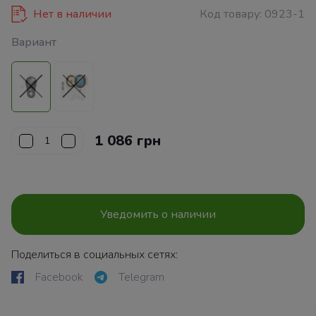
Нет в наличии
Код товару:
0923-1
Вариант
1 086 грн
Уведомить о наличии
Поделиться в социальных сетях:
Facebook
Telegram