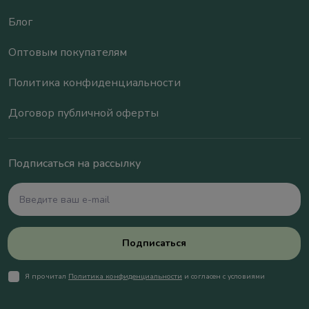
Блог
Оптовым покупателям
Политика конфиденциальности
Договор публичной оферты
Подписаться на рассылку
Подписаться
Я прочитал
Политика конфиденциальности
и согласен с условиями