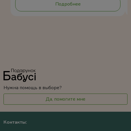
Подробнее
Нужна помощь в выборе?
Да, помогите мне
Контакты: