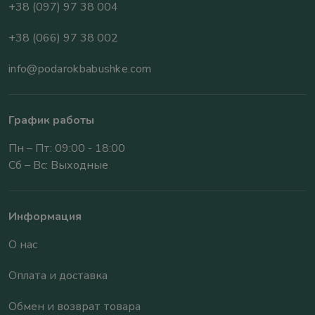
+38 (097) 97 38 004
+38 (066) 97 38 002
info@podarokbabushke.com
График работы
Пн – Пт: 09:00 - 18:00
Сб – Вс: Выходные
Информация
О нас
Оплата и доставка
Обмен и возврат товара