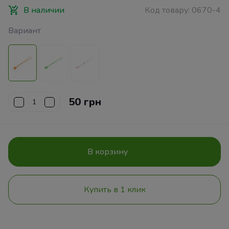
В наличии
Код товару:
0670-4
Вариант
50 грн
В корзину
Купить в 1 клик