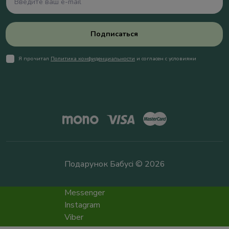
Подписаться
Я прочитал
Политика конфиденциальности
и согласен с условиями
Подарунок Бабусі © 2026
Messenger
Instagram
Viber