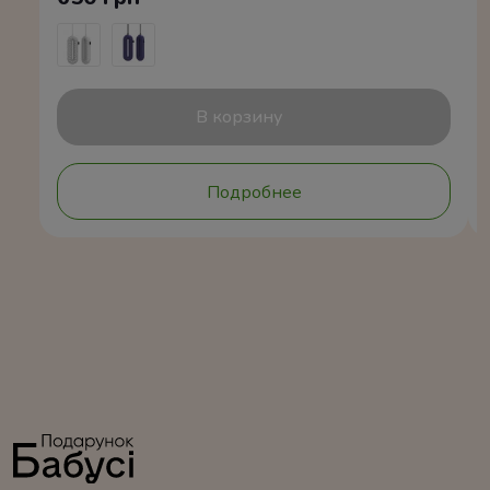
В корзину
Подробнее