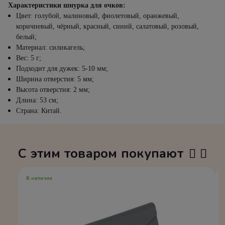
Характеристики шнурка для очков:
Цвет: голубой, малиновый, фиолетовый, оранжевый,
коричневый, чёрный, красный, синий, салатовый, розовый,
белый;
Материал: силикагель;
Вес: 5 г;
Подходит для дужек: 5-10 мм;
Ширина отверстия: 5 мм;
Высота отверстия: 2 мм;
Длина: 53 см;
Страна: Китай.
С этим товаром покупают
В наличии