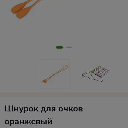
Шнурок для очков
оранжевый