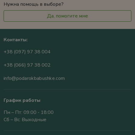
Нужна помощь в выборе?
Да, помогите мне
Контакты:
+38 (097) 97 38 004
+38 (066) 97 38 002
info@podarokbabushke.com
График работы
Пн – Пт: 09:00 - 18:00
Сб – Вс: Выходные