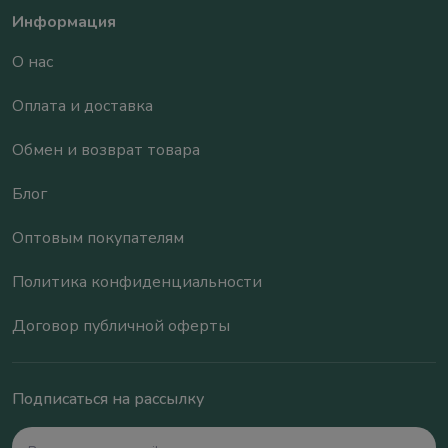
Информация
О нас
Оплата и доставка
Обмен и возврат товара
Блог
Оптовым покупателям
Политика конфиденциальности
Договор публичной оферты
Подписаться на рассылку