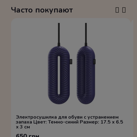
Часто покупают
Электросушилка для обуви с устранением
запаха Цвет: Темно-синий Размер: 17.5 x 6.5
x 3 см
650 грн