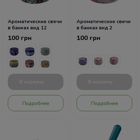
Ароматические свечи
Ароматические свечи
в банках вид 12
в банках вид 2
100 грн
100 грн
В корзину
В корзину
Подробнее
Подробнее