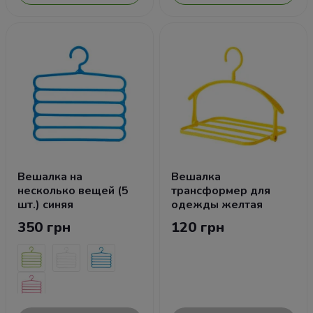
Вешалка на
Вешалка
несколько вещей (5
трансформер для
шт.) синяя
одежды желтая
350 грн
120 грн