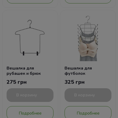
Вешалка для
Вешалка для
рубашек и брюк
футболок
275 грн
325 грн
В корзину
В корзину
Подробнее
Подробнее