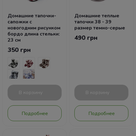
Домашние тапочки-
Домашние теплые
сапожки с
тапочки 38 - 39
новогодним рисунком
размер темно-серые
бордо длина стельки:
490 грн
23 см
350 грн
В корзину
В корзину
Подробнее
Подробнее