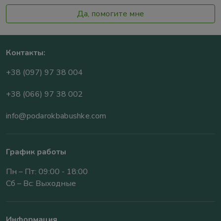
Да, помогите мне
Контакты:
+38 (097) 97 38 004
+38 (066) 97 38 002
info@podarokbabushke.com
График работы
Пн – Пт: 09:00 - 18:00
Сб – Вс: Выходные
Информация