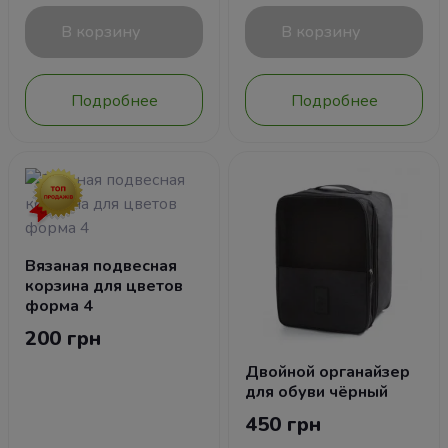
В корзину
В корзину
Подробнее
Подробнее
Вязаная подвесная
корзина для цветов
форма 4
200 грн
Двойной органайзер
для обуви чёрный
450 грн