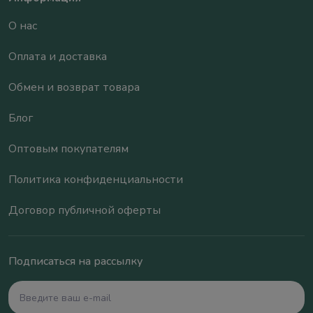
О нас
Оплата и доставка
Обмен и возврат товара
Блог
Оптовым покупателям
Политика конфиденциальности
Договор публичной оферты
Подписаться на рассылку