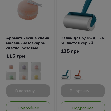
Ароматические свечи
Валик для одежды на
маленькие Макарон
50 листов серый
светло-розовые
125 грн
115 грн
В корзину
В корзину
Подробнее
Подробнее