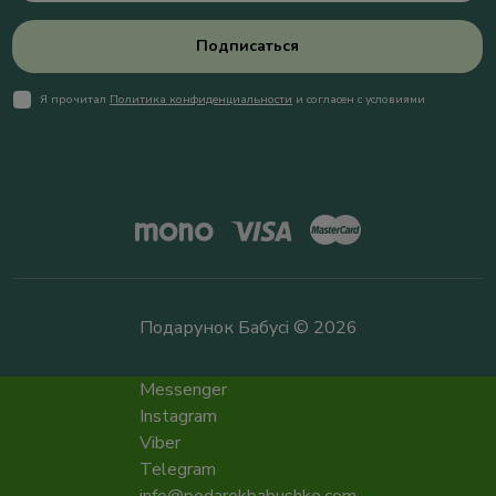
Подписаться
Я прочитал
Политика конфиденциальности
и согласен с условиями
Подарунок Бабусі © 2026
Messenger
Instagram
Viber
Telegram