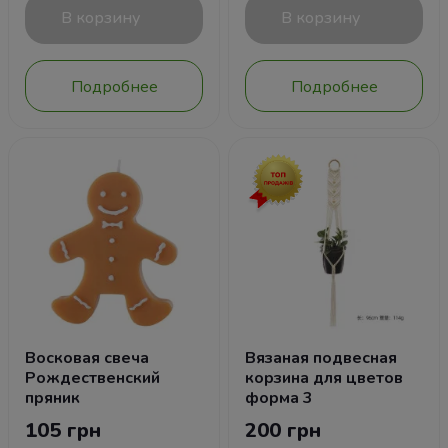
В корзину
В корзину
Подробнее
Подробнее
Восковая свеча
Вязаная подвесная
Рождественский
корзина для цветов
пряник
форма 3
105 грн
200 грн