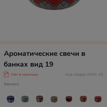
Ароматические свечи в
банках вид 19
Нет в наличии
Код товару:
0524-19
Вариант