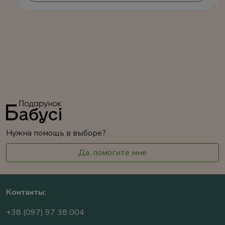
Нужна помощь в выборе?
Да, помогите мне
Контакты:
+38 (097) 97 38 004