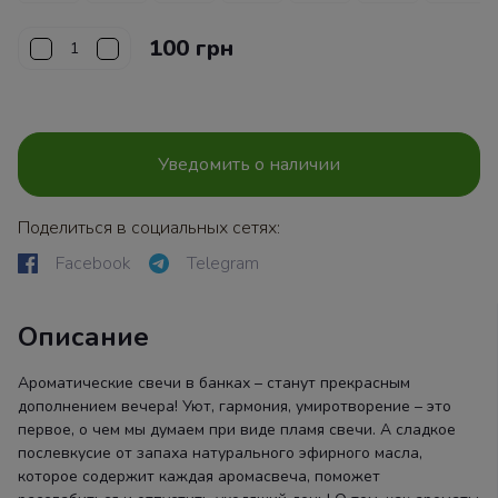
100 грн
Уведомить о наличии
Поделиться в социальных сетях:
Facebook
Telegram
Описание
Ароматические свечи в банках – станут прекрасным
дополнением вечера! Уют, гармония, умиротворение – это
первое, о чем мы думаем при виде пламя свечи. А сладкое
послевкусие от запаха натурального эфирного масла,
которое содержит каждая аромасвеча, поможет