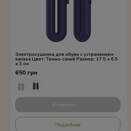
Электросушилка для обуви с устранением
запаха Цвет: Темно-синий Размер: 17.5 x 6.5
x 3 см
650 грн
В корзину
Подробнее