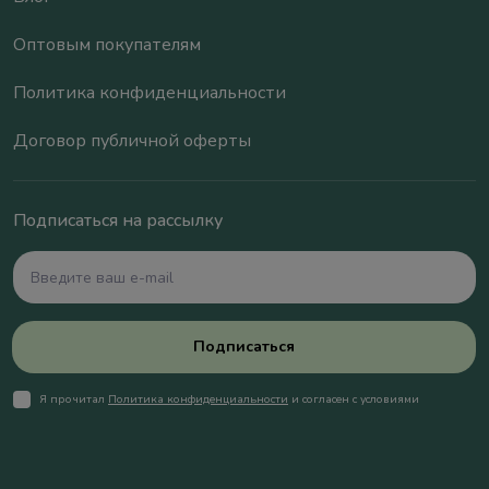
Оптовым покупателям
Политика конфиденциальности
Договор публичной оферты
Подписаться на рассылку
Подписаться
Я прочитал
Политика конфиденциальности
и согласен с условиями