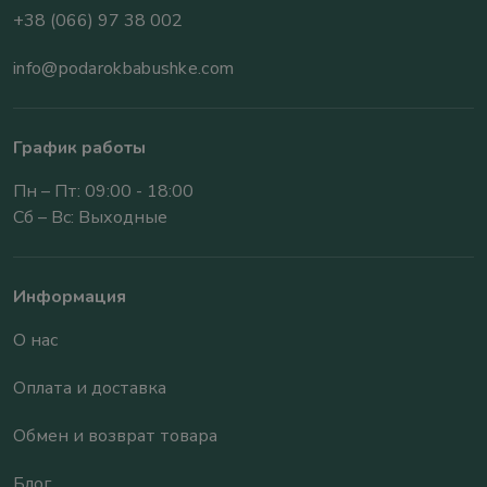
+38 (066) 97 38 002
info@podarokbabushke.com
График работы
Пн – Пт: 09:00 - 18:00
Сб – Вс: Выходные
Информация
О нас
Оплата и доставка
Обмен и возврат товара
Блог