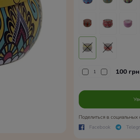
100 грн
Ув
Поделиться в социальных 
Facebook
Teleg