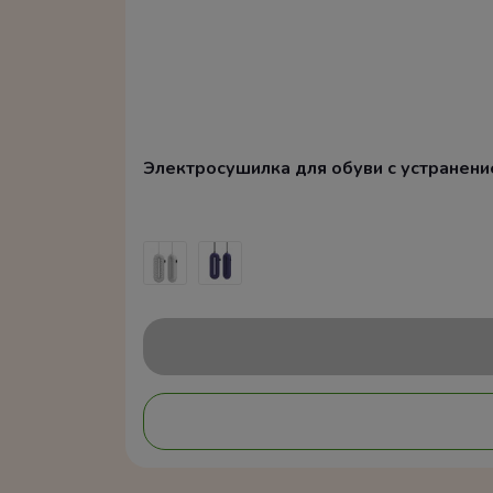
Электросушилка для обуви с устранением