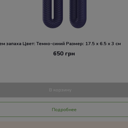
 запаха Цвет: Темно-синий Размер: 17.5 x 6.5 x 3 см
650 грн
В корзину
Подробнее