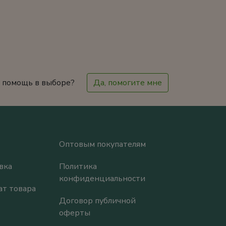
 помощь в выборе?
Да, помогите мне
Оптовым покупателям
вка
Политика
конфиденциальности
ат товара
Договор публичной
оферты