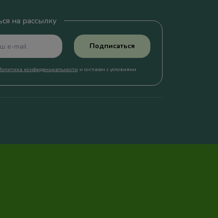
ся на рассылку
Подписаться
Политика конфиденциальности
и согласен с условиями