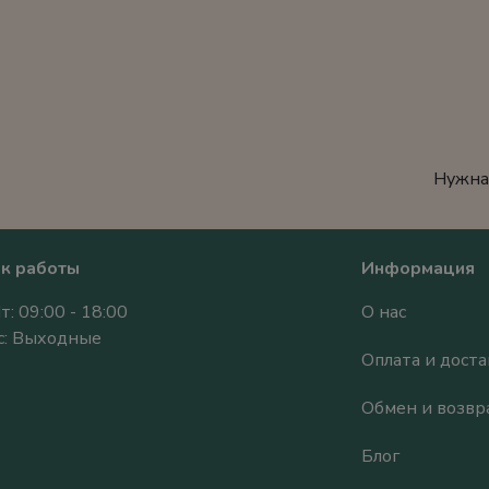
Нужна
к работы
Информация
т: 09:00 - 18:00
О нас
Вс: Выходные
Оплата и доста
Обмен и возвр
Блог