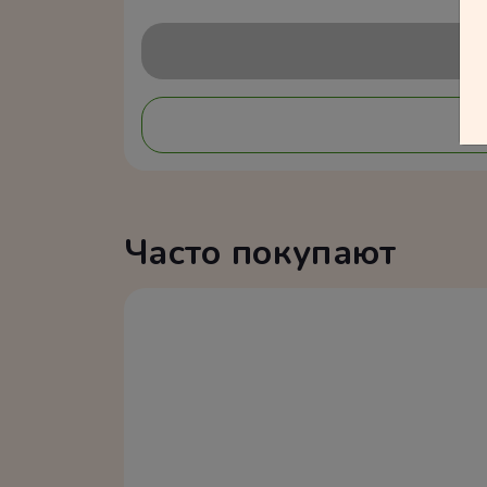
Часто покупают